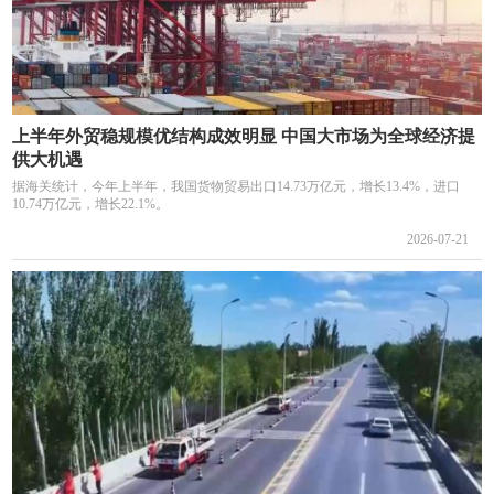
上半年外贸稳规模优结构成效明显 中国大市场为全球经济提
供大机遇
据海关统计，今年上半年，我国货物贸易出口14.73万亿元，增长13.4%，进口
10.74万亿元，增长22.1%。
2026-07-21