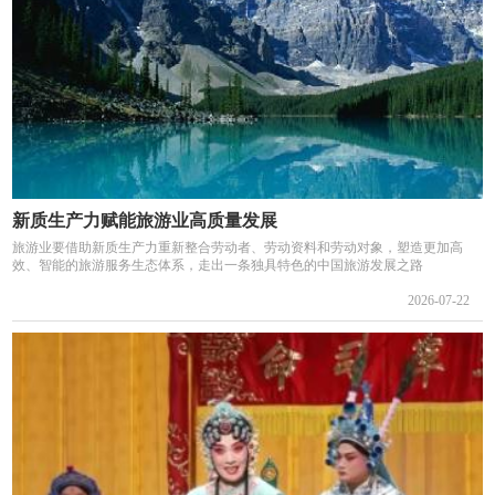
新质生产力赋能旅游业高质量发展
旅游业要借助新质生产力重新整合劳动者、劳动资料和劳动对象，塑造更加高
效、智能的旅游服务生态体系，走出一条独具特色的中国旅游发展之路
2026-07-22