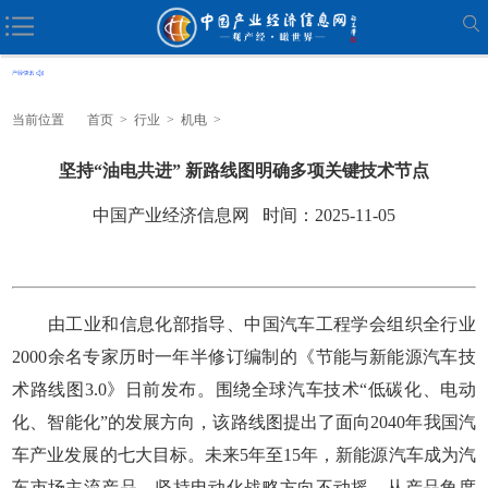
当前位置
首页
>
行业
>
机电
>
坚持“油电共进” 新路线图明确多项关键技术节点
中国产业经济信息网 时间：2025-11-05
由工业和信息化部指导、中国汽车工程学会组织全行业
2000余名专家历时一年半修订编制的《节能与新能源汽车技
术路线图3.0》日前发布。围绕全球汽车技术“低碳化、电动
化、智能化”的发展方向，该路线图提出了面向2040年我国汽
车产业发展的七大目标。未来5年至15年，新能源汽车成为汽
车市场主流产品，坚持电动化战略方向不动摇。从产品角度