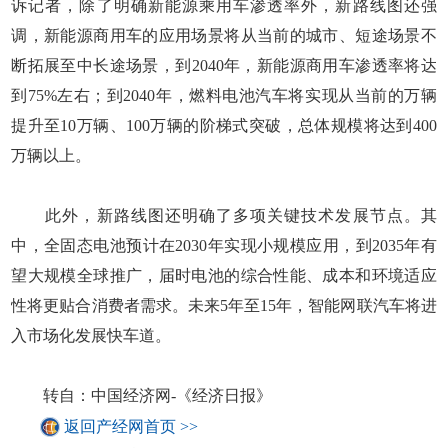
诉记者，除了明确新能源乘用车渗透率外，新路线图还强
调，新能源商用车的应用场景将从当前的城市、短途场景不
断拓展至中长途场景，到2040年，新能源商用车渗透率将达
到75%左右；到2040年，燃料电池汽车将实现从当前的万辆
提升至10万辆、100万辆的阶梯式突破，总体规模将达到400
万辆以上。
此外，新路线图还明确了多项关键技术发展节点。其
中，全固态电池预计在2030年实现小规模应用，到2035年有
望大规模全球推广，届时电池的综合性能、成本和环境适应
性将更贴合消费者需求。未来5年至15年，智能网联汽车将进
入市场化发展快车道。
转自：中国经济网-《经济日报》
返回产经网首页 >>