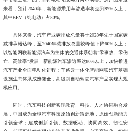
来看，预计2040年，新能源乘用车渗透率将达到85%以上，
其中BEV（纯电动）占80%。
具体来看，汽车产业碳排放总量将于2028年先于国家碳
减排承诺达峰，至2040年碳排放总量较峰值下降60%以上；
以智能网联新能源汽车为主体的交通体系朝着“零事故、零伤
亡、高效率”发展；新能源汽车渗透率达80%以上，加快推进
汽车产业全面电动化进程；车路云一体化智能网联汽车基础
设施生态体系成熟健全，高级别自动驾驶汽车产品实现大规
模应用。
同时，汽车科技创新实现教育、科技、人才协同融合发
展，中国成为全球汽车科技原始创新策源地，原始创新能力
引领全球；建成创新引领、数据驱动、协同高效、韧性安