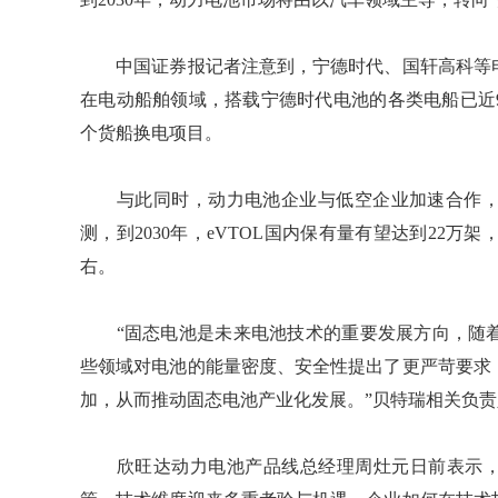
中国证券报记者注意到，宁德时代、国轩高科等电
在电动船舶领域，搭载宁德时代电池的各类电船已近
个货船换电项目。
与此同时，动力电池企业与低空企业加速合作，
测，到2030年，eVTOL国内保有量有望达到22万架
右。
“固态电池是未来电池技术的重要发展方向，随着
些领域对电池的能量密度、安全性提出了更严苛要求
加，从而推动固态电池产业化发展。”贝特瑞相关负
欣旺达动力电池产品线总经理周灶元日前表示，20