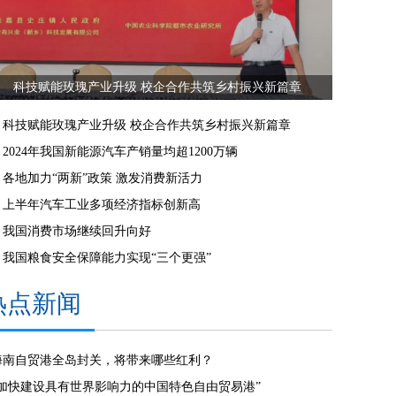
科技赋能玫瑰产业升级 校企合作共筑乡村振兴新篇章
科技赋能玫瑰产业升级 校企合作共筑乡村振兴新篇章
2024年我国新能源汽车产销量均超1200万辆
各地加力“两新”政策 激发消费新活力
上半年汽车工业多项经济指标创新高
我国消费市场继续回升向好
我国粮食安全保障能力实现“三个更强”
热点新闻
海南自贸港全岛封关，将带来哪些红利？
“加快建设具有世界影响力的中国特色自由贸易港”