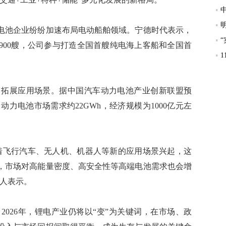
池企业纷纷加速布局电动船舶领域。宁德时代表示，
900艘，公司参与打造全国首艘纯电海上客船和全国首
拓展应用场景。据中国汽车动力电池产业创新联盟预
，动力电池市场需求约22GWh，经济规模为1000亿元左
飞行汽车、无人机、机器人等新的应用场景兴起，这
，市场对高能量密度、高安全性等高端电池需求也会增
责人表示。
26年，锂电产业仍将以“变”为关键词，在市场、政