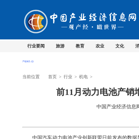
行业要闻
旅游
教育
农业
文化
当前位置
首页
>
行业
>
机电
>
前11月动力电池产销
中国产业经济信息网 时
中国汽车动力电池产业创新联盟日前发布的数据显