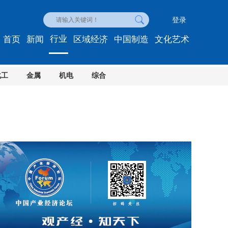
登录
行业
首页
新闻
区域经济
中国制造
文化艺术
化工
金属
机电
综合