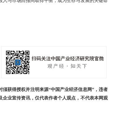
投入与市场回报间取得平衡，成为生存与发展的关键命
须获得授权并注明来源“中国产业经济信息网”，违者
及企业宣传资讯，仅代表作者个人观点，不代表本网观