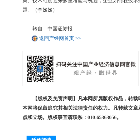
策、技术维度迎来多重考验与机遇，企业如何在技术
题。（李嫒嫒）
转自：中国证券报
返回产经网首页 >>
【版权及免责声明】凡本网所属版权作品，转载时
本网将保留追究其相关法律责任的权力。凡转载文章
点和立场。版权事宜请联系：010-65363056。