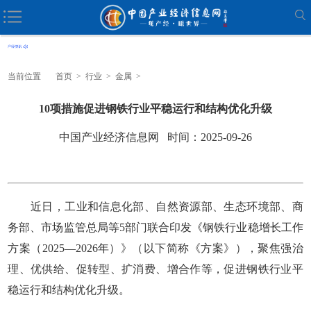
当前位置
首页
>
行业
>
金属
>
10项措施促进钢铁行业平稳运行和结构优化升级
中国产业经济信息网 时间：2025-09-26
近日，工业和信息化部、自然资源部、生态环境部、商
务部、市场监管总局等5部门联合印发《钢铁行业稳增长工作
方案（2025—2026年）》（以下简称《方案》），聚焦强治
理、优供给、促转型、扩消费、增合作等，促进钢铁行业平
稳运行和结构优化升级。