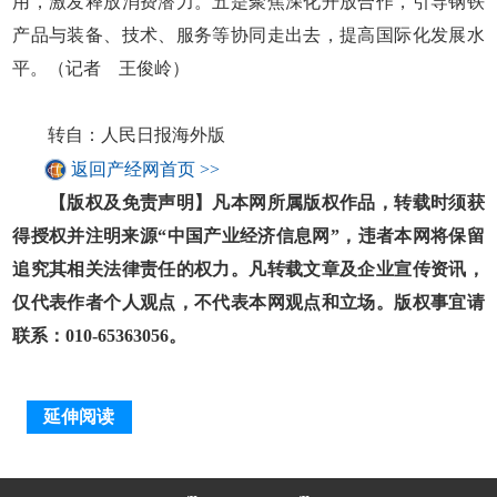
用，激发释放消费潜力。五是聚焦深化开放合作，引导钢铁
产品与装备、技术、服务等协同走出去，提高国际化发展水
平。（记者 王俊岭）
转自：人民日报海外版
返回产经网首页 >>
【版权及免责声明】凡本网所属版权作品，转载时须获
得授权并注明来源“中国产业经济信息网”，违者本网将保留
追究其相关法律责任的权力。凡转载文章及企业宣传资讯，
仅代表作者个人观点，不代表本网观点和立场。版权事宜请
联系：010-65363056。
延伸阅读