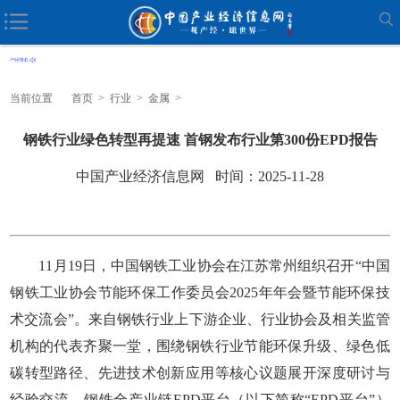
当前位置
首页
>
行业
>
金属
>
钢铁行业绿色转型再提速 首钢发布行业第300份EPD报告
中国产业经济信息网 时间：2025-11-28
11月19日，中国钢铁工业协会在江苏常州组织召开“中国
钢铁工业协会节能环保工作委员会2025年年会暨节能环保技
术交流会”。来自钢铁行业上下游企业、行业协会及相关监管
机构的代表齐聚一堂，围绕钢铁行业节能环保升级、绿色低
碳转型路径、先进技术创新应用等核心议题展开深度研讨与
经验交流。钢铁全产业链EPD平台（以下简称“EPD平台”）