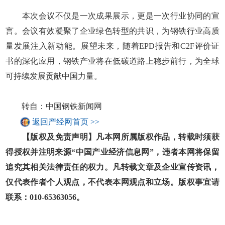
本次会议不仅是一次成果展示，更是一次行业协同的宣
言。会议有效凝聚了企业绿色转型的共识，为钢铁行业高质
量发展注入新动能。展望未来，随着EPD报告和C2F评价证
书的深化应用，钢铁产业将在低碳道路上稳步前行，为全球
可持续发展贡献中国力量。
转自：中国钢铁新闻网
返回产经网首页 >>
【版权及免责声明】凡本网所属版权作品，转载时须获
得授权并注明来源“中国产业经济信息网”，违者本网将保留
追究其相关法律责任的权力。凡转载文章及企业宣传资讯，
仅代表作者个人观点，不代表本网观点和立场。版权事宜请
联系：010-65363056。