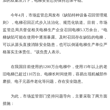
加的双重压力下，电梯安全态势保持总体平稳。
今年4月，市场监管总局发布《缺陷特种设备召回管理规
则》，电梯召回正式步入法治化、规范化轨道。目前，市场
监管总局共督促相关电梯生产企业召回电梯5.3万余台。“电
梯缺陷可能在使用中逐渐暴露。及时召回存在缺陷的电梯，
可以从源头直接消除安全隐患，也可以倒逼电梯生产单位严
格落实主体责任。”该负责人表示。
在我国目前使用的1200万台电梯中，使用15年以上的老
旧电梯已超过110万台。电梯长时间使用，容易出现机械部件
磨损、电子元器件老化等问题，存在安全隐患。
为此，市场监管部门坚持问题导向，主要采取了两方面
措施：