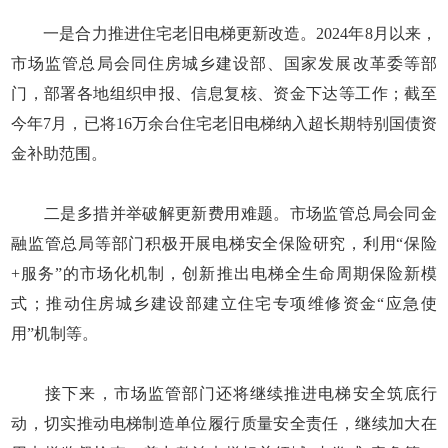
一是合力推进住宅老旧电梯更新改造。2024年8月以来，
市场监管总局会同住房城乡建设部、国家发展改革委等部
门，部署各地组织申报、信息复核、资金下达等工作；截至
今年7月，已将16万余台住宅老旧电梯纳入超长期特别国债资
金补助范围。
二是多措并举破解更新费用难题。市场监管总局会同金
融监管总局等部门积极开展电梯安全保险研究，利用“保险
+服务”的市场化机制，创新推出电梯全生命周期保险新模
式；推动住房城乡建设部建立住宅专项维修资金“应急使
用”机制等。
接下来，市场监管部门还将继续推进电梯安全筑底行
动，切实推动电梯制造单位履行质量安全责任，继续加大在