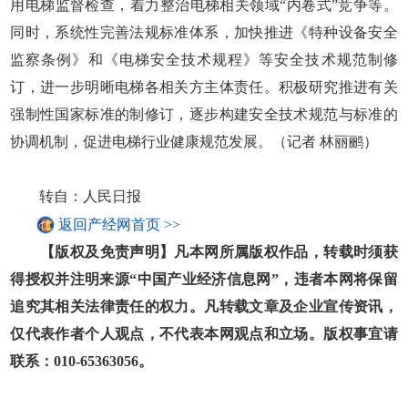
用电梯监督检查，着力整治电梯相关领域“内卷式”竞争等。
同时，系统性完善法规标准体系，加快推进《特种设备安全
监察条例》和《电梯安全技术规程》等安全技术规范制修
订，进一步明晰电梯各相关方主体责任。积极研究推进有关
强制性国家标准的制修订，逐步构建安全技术规范与标准的
协调机制，促进电梯行业健康规范发展。（记者 林丽鹂）
转自：人民日报
返回产经网首页 >>
【版权及免责声明】凡本网所属版权作品，转载时须获
得授权并注明来源“中国产业经济信息网”，违者本网将保留
追究其相关法律责任的权力。凡转载文章及企业宣传资讯，
仅代表作者个人观点，不代表本网观点和立场。版权事宜请
联系：010-65363056。