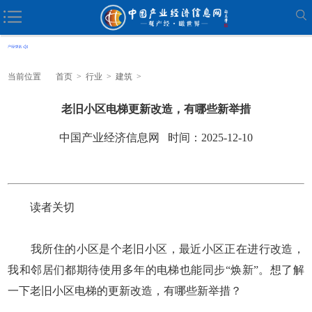
当前位置
首页
>
行业
>
建筑
>
老旧小区电梯更新改造，有哪些新举措
中国产业经济信息网 时间：2025-12-10
读者关切
我所住的小区是个老旧小区，最近小区正在进行改造，
我和邻居们都期待使用多年的电梯也能同步“焕新”。想了解
一下老旧小区电梯的更新改造，有哪些新举措？