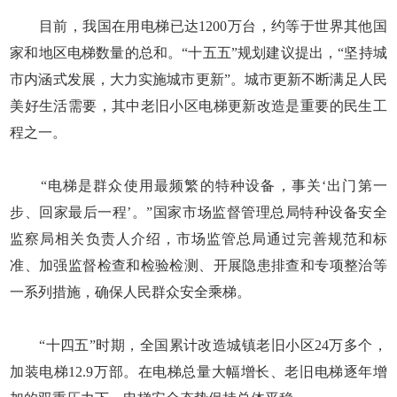
目前，我国在用电梯已达1200万台，约等于世界其他国
家和地区电梯数量的总和。“十五五”规划建议提出，“坚持城
市内涵式发展，大力实施城市更新”。城市更新不断满足人民
美好生活需要，其中老旧小区电梯更新改造是重要的民生工
程之一。
“电梯是群众使用最频繁的特种设备，事关‘出门第一
步、回家最后一程’。”国家市场监督管理总局特种设备安全
监察局相关负责人介绍，市场监管总局通过完善规范和标
准、加强监督检查和检验检测、开展隐患排查和专项整治等
一系列措施，确保人民群众安全乘梯。
“十四五”时期，全国累计改造城镇老旧小区24万多个，
加装电梯12.9万部。在电梯总量大幅增长、老旧电梯逐年增