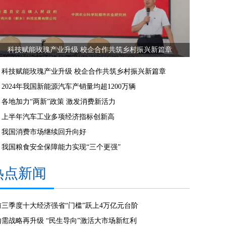
科技赋能玫瑰产业升级 校企合作共筑乡村振兴新篇章
科技赋能玫瑰产业升级 校企合作共筑乡村振兴新篇章
2024年我国新能源汽车产销量均超1200万辆
各地加力“两新”政策 激发消费新活力
上半年汽车工业多项经济指标创新高
我国消费市场继续回升向好
我国粮食安全保障能力实现“三个更强”
热点新闻
前三季度十大经济强省“门槛”跃上4万亿元台阶
内需战略再升级 “民生导向”激活大市场新红利