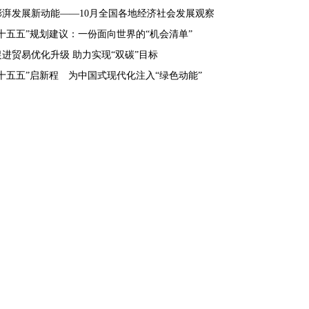
澎湃发展新动能——10月全国各地经济社会发展观察
“十五五”规划建议：一份面向世界的“机会清单”
促进贸易优化升级 助力实现“双碳”目标
“十五五”启新程 为中国式现代化注入“绿色动能”