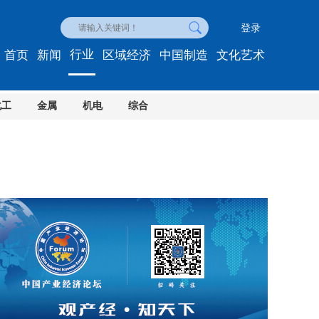
登录
行业
首页
新闻
区域经济
中国制造
文化艺术
化工
金属
机电
综合