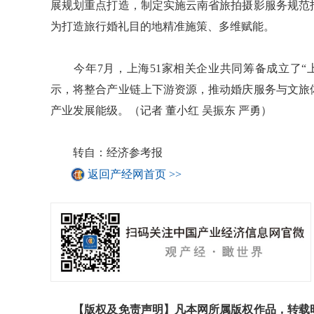
展规划重点打造，制定实施云南省旅拍摄影服务规范
为打造旅行婚礼目的地精准施策、多维赋能。
今年7月，上海51家相关企业共同筹备成立了“
示，将整合产业链上下游资源，推动婚庆服务与文旅
产业发展能级。（记者 董小红 吴振东 严勇）
转自：经济参考报
返回产经网首页 >>
【版权及免责声明】凡本网所属版权作品，转载时