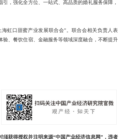
指引，强化全方位、一站式、高品质的婚礼服务保障，
上海虹口甜蜜产业发展联合会”。联合会相关负责人表
体验、餐饮住宿、金融服务等领域深度融合，不断提升
须获得授权并注明来源“中国产业经济信息网”，违者