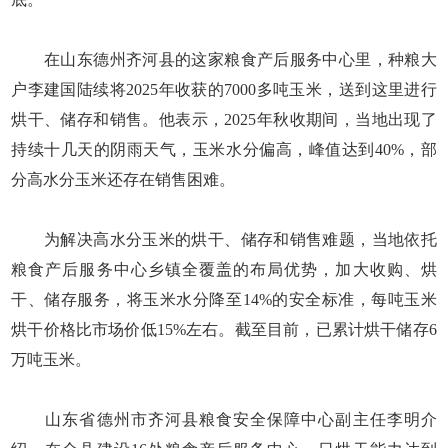
在山东德州齐河县的这家粮食产后服务中心里，种粮大
户李建国陆续将2025年收获的7000多吨玉米，送到这里进行
烘干、储存和销售。他表示，2025年秋收期间，当地出现了
持续十几天的阴雨天气，玉米水分偏高，峰值达到40%，部
分高水分玉米还存在销售困难。
为解决高水分玉米的烘干、储存和销售难题，当地依托
粮食产后服务中心乡镇全覆盖的布局优势，加大收购、烘
干、储存服务，将玉米水分降至14%的安全标准，每吨玉米
烘干价格比市场价低15%左右。截至目前，已累计烘干储存6
万吨玉米。
山东省德州市齐河县粮食安全保障中心副主任李明介