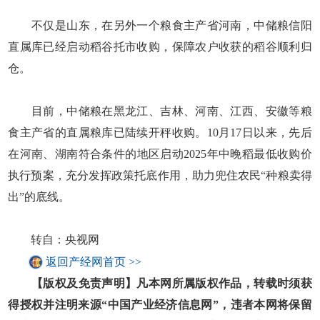
不仅是山东，在另外一个粮食主产省河南，中储粮信阳
直属库已经启动稻谷托市收购，保障农户收获的稻谷顺利归
仓。
目前，中储粮在黑龙江、吉林、河南、江西、安徽等粮
食主产省的直属粮库已陆续开秤收购。10月17日以来，先后
在河南、湖南符合条件的地区启动2025年中晚稻最低收购价
执行预案，充分发挥政策托底作用，助力兜住农民“种粮卖得
出”的底线。
转自：央视网
返回产经网首页 >>
【版权及免责声明】凡本网所属版权作品，转载时须获
得授权并注明来源“中国产业经济信息网”，违者本网将保留