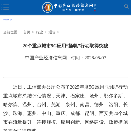
当前位置
首页
>
行业
>
通信
>
20个重点城市5G应用“扬帆”行动取得突破
中国产业经济信息网 时间：2026-05-07
近日，工信部办公厅公布了2025年度5G应用“扬帆”行动
重点城市总结评估情况，天津、石家庄、沧州、鄂尔多斯、
哈尔滨、温州、台州、芜湖、泉州、南昌、德州、洛阳、长
沙、珠海、惠州、中山、重庆、成都、昆明、西安共20个城
市在流量提升、连接规模、应用创新、网络建设、政策措施
等方面取得突破。