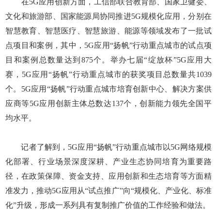
在5G应用创新方面，工信部联合教育部、国家卫健委、
文化和旅游部、国家能源局协同推进5G规模化应用，分别在
智慧教育、智慧医疗、智慧旅游、能源等领域发布了一批试
点项目和案例，其中，5G应用“扬帆”行动重点城市的试点项
目和案例总数量达到875个。举办七届“绽放杯”5G应用大
赛，5G应用“扬帆”行动重点城市的获奖项目总数量共1039
个。5G应用“扬帆”行动重点城市培育创新中心、解决方案供
应商等5G应用创新主体总数达137个，创新能力领先全国平
均水平。
记者了解到，5G应用“扬帆”行动重点城市以5G网络规模
化部署、行业场景深度深耕、产业生态协同培育为重要路
径，在政策保障、资金支持、应用创新和生态培育等方面精
准发力，推动5G应用从“试点推广”向“规模化、产业化、标准
化”升级，形成一系列具有复制推广价值的工作经验和做法。