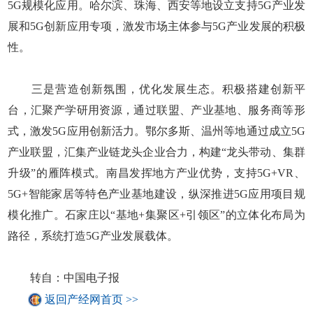
5G规模化应用。哈尔滨、珠海、西安等地设立支持5G产业发
展和5G创新应用专项，激发市场主体参与5G产业发展的积极
性。
三是营造创新氛围，优化发展生态。积极搭建创新平
台，汇聚产学研用资源，通过联盟、产业基地、服务商等形
式，激发5G应用创新活力。鄂尔多斯、温州等地通过成立5G
产业联盟，汇集产业链龙头企业合力，构建“龙头带动、集群
升级”的雁阵模式。南昌发挥地方产业优势，支持5G+VR、
5G+智能家居等特色产业基地建设，纵深推进5G应用项目规
模化推广。石家庄以“基地+集聚区+引领区”的立体化布局为
路径，系统打造5G产业发展载体。
转自：中国电子报
返回产经网首页 >>