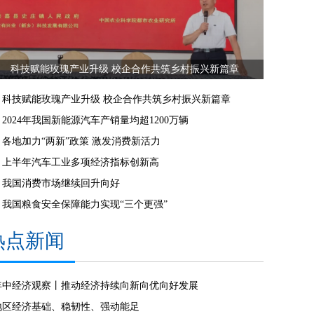
科技赋能玫瑰产业升级 校企合作共筑乡村振兴新篇章
科技赋能玫瑰产业升级 校企合作共筑乡村振兴新篇章
2024年我国新能源汽车产销量均超1200万辆
各地加力“两新”政策 激发消费新活力
上半年汽车工业多项经济指标创新高
我国消费市场继续回升向好
我国粮食安全保障能力实现“三个更强”
热点新闻
年中经济观察丨推动经济持续向新向优向好发展
地区经济基础、稳韧性、强动能足