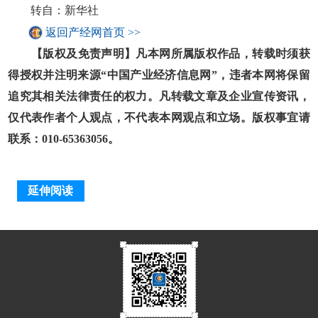
转自：新华社
返回产经网首页 >>
【版权及免责声明】凡本网所属版权作品，转载时须获
得授权并注明来源“中国产业经济信息网”，违者本网将保留
追究其相关法律责任的权力。凡转载文章及企业宣传资讯，
仅代表作者个人观点，不代表本网观点和立场。版权事宜请
联系：010-65363056。
延伸阅读