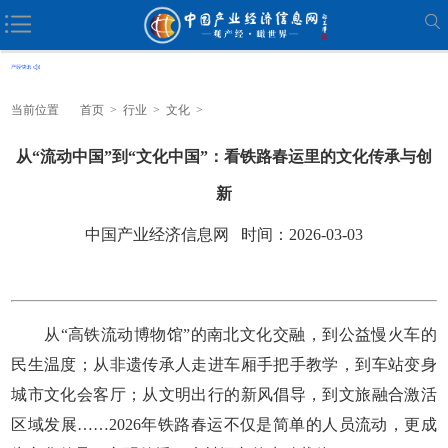
当前位置
首页
>
行业
>
文化
>
从“流动中国”到“文化中国”：看铁路春运里的文化传承与创
新
中国产业经济信息网 时间：2026-03-03
从“高铁流动博物馆”的南北文化交融，到公益慢火车的
民生温度；从非遗传承人走进车厢手把手教学，到车站变身
城市文化会客厅；从文明出行的新风倡导，到文旅融合激活
区域发展……2026年铁路春运不仅是简单的人员流动，更成