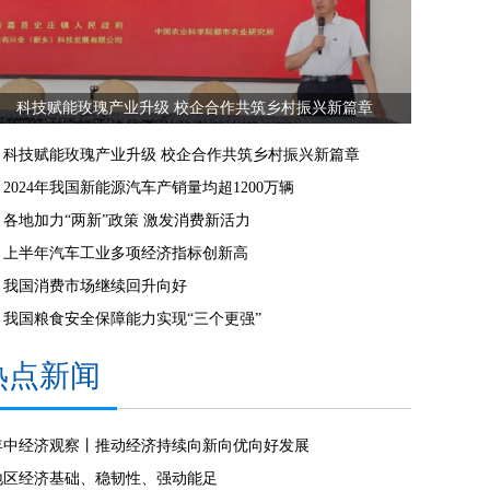
科技赋能玫瑰产业升级 校企合作共筑乡村振兴新篇章
科技赋能玫瑰产业升级 校企合作共筑乡村振兴新篇章
2024年我国新能源汽车产销量均超1200万辆
各地加力“两新”政策 激发消费新活力
上半年汽车工业多项经济指标创新高
我国消费市场继续回升向好
我国粮食安全保障能力实现“三个更强”
热点新闻
年中经济观察丨推动经济持续向新向优向好发展
地区经济基础、稳韧性、强动能足