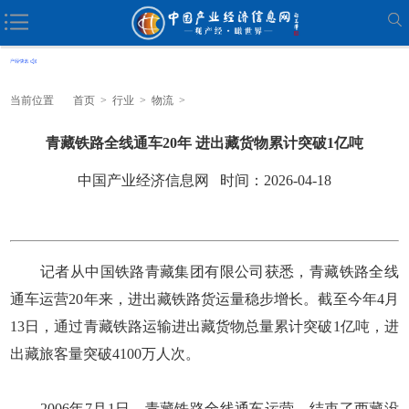
当前位置
首页
>
行业
>
物流
>
青藏铁路全线通车20年 进出藏货物累计突破1亿吨
中国产业经济信息网 时间：2026-04-18
记者从中国铁路青藏集团有限公司获悉，青藏铁路全线
通车运营20年来，进出藏铁路货运量稳步增长。截至今年4月
13日，通过青藏铁路运输进出藏货物总量累计突破1亿吨，进
出藏旅客量突破4100万人次。
2006年7月1日，青藏铁路全线通车运营，结束了西藏没