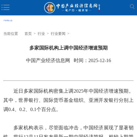
当前位置
首页
>
行业
>
行业要闻
>
多家国际机构上调中国经济增速预期
中国产业经济信息网 时间：2025-12-16
近日多家国际机构密集上调2025年中国经济增速预期。
其中，世界银行、国际货币基金组织、亚洲开发银行分别上
调0.4、0.2、0.1个百分点。
多家机构表示，尽管面临冲击，中国经济展现了显著韧
性。世行12月11日发布最新一期中国经济简报，相较上期简