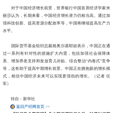
对于中国经济增长前景，世界银行中国首席经济学家米
丽莎认为，长期来看，中国经济增长潜力仍相当高。通过加
强科技创新、提高资源分配效率等，中国将继续提高生产力
水平。
国际货币基金组织总裁格奥尔基耶娃表示，中国正在通
过一系列有针对性的措施扩大内需，包括加强社会保障体
系、增加养老支持和发放育儿补贴、综合整治“内卷式”竞争
等，这有助于提高中期增长前景。中国正在拥抱新的增长模
式，相信中国经济未来可以实现更强劲的增长。（记者 任
军）
转自：新华社
返回产经网首页 >>