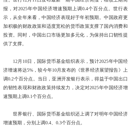
报，对2025年中国经济增速预期上调0.4个百分点。世行表
示，从全年来看，中国经济表现好于年初预期。中国政府更
加积极的财政政策和适度宽松的货币政策支撑了国内消费和
投资。同时，中国出口市场更加多元化，为保持出口韧性提
供了支撑。
12月10日，国际货币基金组织表示，预计2025年中国经
济增速将达5%，较今年10月发布的《世界经济展望报告》上
调0.2个百分点。当日，亚洲开发银行表示，得益于中国出口
的韧性表现和财政政策持续发力，决定对2025年中国经济增
速预期上调0.1个百分点。
世界银行、国际货币基金组织还上调了对明年中国经济
增速预期，分别上调0.4、0.3个百分点。