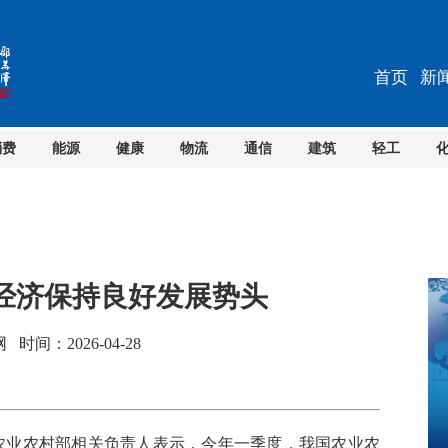
首页
新
消费
能源
健康
物流
通信
建筑
轻工
经济保持良好发展势头
间：2026-04-28
农业农村部相关负责人表示，今年一季度，我国农业农