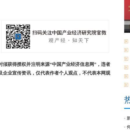
须获得授权并注明来源“中国产业经济信息网”，违者
及企业宣传资讯，仅代表作者个人观点，不代表本网观