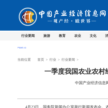
行业要闻
旅游
教育
农业
文化
当前位置
首页
>
行业
>
行业要闻
>
一季度我国农业农村
中国产业经济信息网 时
4月23日，国务院新闻办公室举行新闻发布会。