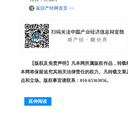
返回产经网首页 >>
【版权及免责声明】凡本网所属版权作品，转载时
本网将保留追究其相关法律责任的权力。凡转载文章
点和立场。版权事宜请联系：010-65363056。
延伸阅读