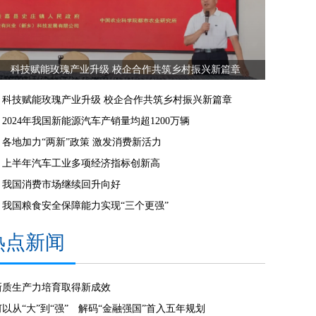
科技赋能玫瑰产业升级 校企合作共筑乡村振兴新篇章
科技赋能玫瑰产业升级 校企合作共筑乡村振兴新篇章
2024年我国新能源汽车产销量均超1200万辆
各地加力“两新”政策 激发消费新活力
上半年汽车工业多项经济指标创新高
我国消费市场继续回升向好
我国粮食安全保障能力实现“三个更强”
热点新闻
新质生产力培育取得新成效
何以从“大”到“强” 解码“金融强国”首入五年规划