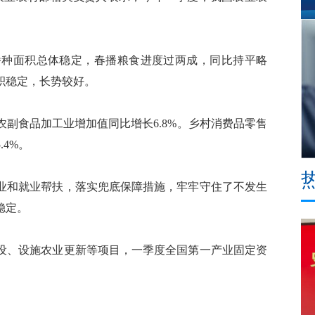
种面积总体稳定，春播粮食进度过两成，同比持平略
积稳定，长势较好。
食品加工业增加值同比增长6.8%。乡村消费品零售
.4%。
和就业帮扶，落实兜底保障措施，牢牢守住了不发生
稳定。
、设施农业更新等项目，一季度全国第一产业固定资