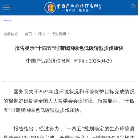
当前位置
首页
>
行业
>
行业要闻
>
报告显示“十四五”时期我国绿色低碳转型步伐加快
中国产业经济信息网 时间：2026-04-29
国务院关于2025年度环境状况和环境保护目标完成情况
的报告27日提请全国人大常委会会议审议。报告显示，“十四
五”时期我国绿色低碳转型步伐加快。
报告指出，经过努力，“十四五”规划确定的生态环境质
量改善目标均顺利完成。全国地级及以上城市PM2.5平均浓