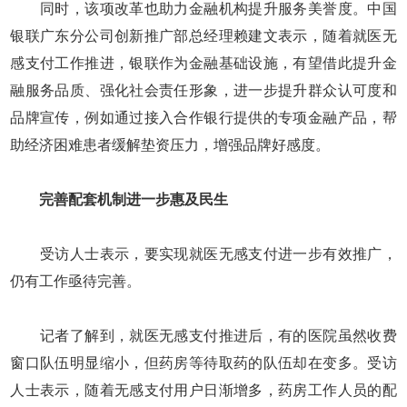
同时，该项改革也助力金融机构提升服务美誉度。中国
银联广东分公司创新推广部总经理赖建文表示，随着就医无
感支付工作推进，银联作为金融基础设施，有望借此提升金
融服务品质、强化社会责任形象，进一步提升群众认可度和
品牌宣传，例如通过接入合作银行提供的专项金融产品，帮
助经济困难患者缓解垫资压力，增强品牌好感度。
完善配套机制进一步惠及民生
受访人士表示，要实现就医无感支付进一步有效推广，
仍有工作亟待完善。
记者了解到，就医无感支付推进后，有的医院虽然收费
窗口队伍明显缩小，但药房等待取药的队伍却在变多。受访
人士表示，随着无感支付用户日渐增多，药房工作人员的配