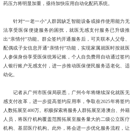
药压力将明显加重，亟待加快应用自动化配药系统。
针对“一老一小”人群因缺乏智能设备或操作使用能力无
法享受医保便捷服务的困扰，就医无感支付服务已升级推
出“亲情付”功能。群众签约开通服务后，可关联本人父母、
配偶或子女信息开通“亲情付”功能，实现家属就医时按就医
人参保身份享受医保统筹记账，个人自负费用自动通过签约
人银行账户无感支付，进一步推动医保便民服务适老化、适
幼化。
记者从广州市医保局获悉，广州今年将继续深化就医无
感支付改革，进一步提高签约应用率，争取在2025年将签约
人数拓展至400万。积极探索将服务人群拓展至港澳台、外籍
人员，将医疗机构覆盖范围拓展至服务量大的二级公立医疗
机构、基层医疗机构。此外，将会进一步优化服务流程，让