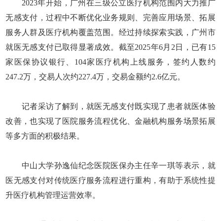
2023年开始，广州在三级公立医疗机构范围内大力推广
无感支付，过程中不断优化业务规则、完善应用场景、拓展
服务人群及医疗机构覆盖范围。经过持续探索实践，广州市
就医无感支付已取得显著成效。截至2025年6月2日，已有15
家医保协议银行、104家医疗机构上线服务，签约人数约
247.2万，交易人次约227.4万，交易金额约2.6亿元。
记者采访了解到，就医无感支付既实现了患者就医体验
改善，也实现了医院服务流程优化、金融机构服务场景拓展
等多方面的积极结果。
中山大学孙逸仙纪念医院医保办主任辛一琪等表示，就
医无感支付对传统医疗服务流程进行重构，有助于系统性提
升医疗机构管理运营效率。