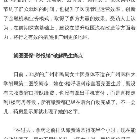
节约了群众就医的时间，也提升了医院管理运营效率，创新
了金融机构业务模式，取得了多方共赢的效果。受访人士认
为，在前期探索基础上，建议在提升就医流程改造等方面着
力，将行之有效的措施推广到更多地区。
就医医保“秒报销”破解民生痛点
日前，34岁的广州市民周女士因身体不适在广州医科大
学附属第二医院就诊。她在3楼呼吸科诊室看完医生后，既没
有去收费窗口排队缴费，也没有拿出手机支付，而是直接走
到1楼药房等候，所有缴费都已经在后台自动完成了。不一会
儿，药房显示屏就出现了她的名字。
“在过去，拿药之前排队缴费通常得花半个小时，现在能