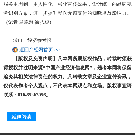
服务更周到、更人性化；强化宣传效果，设计统一的品牌视
觉识别方案，进一步提升就医无感支付的知晓度及影响力。
（记者 马晓澄 徐弘毅）
转自：经济参考报
返回产经网首页 >>
【版权及免责声明】凡本网所属版权作品，转载时须获
得授权并注明来源“中国产业经济信息网”，违者本网将保留
追究其相关法律责任的权力。凡转载文章及企业宣传资讯，
仅代表作者个人观点，不代表本网观点和立场。版权事宜请
联系：010-65363056。
延伸阅读