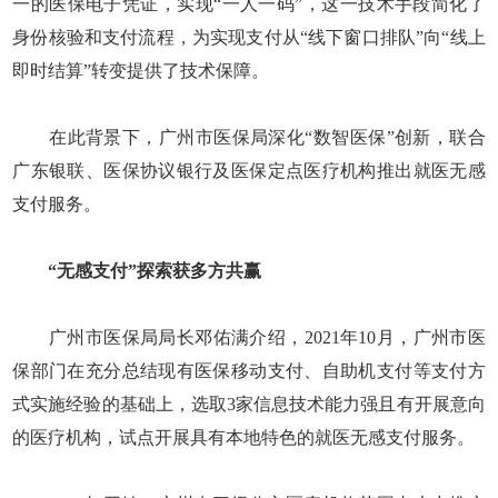
一的医保电子凭证，实现“一人一码”，这一技术手段简化了
身份核验和支付流程，为实现支付从“线下窗口排队”向“线上
即时结算”转变提供了技术保障。
在此背景下，广州市医保局深化“数智医保”创新，联合
广东银联、医保协议银行及医保定点医疗机构推出就医无感
支付服务。
“无感支付”探索获多方共赢
广州市医保局局长邓佑满介绍，2021年10月，广州市医
保部门在充分总结现有医保移动支付、自助机支付等支付方
式实施经验的基础上，选取3家信息技术能力强且有开展意向
的医疗机构，试点开展具有本地特色的就医无感支付服务。