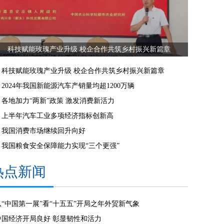
科技赋能玫瑰产业升级 校企合作共筑乡村振兴新篇章
科技赋能玫瑰产业升级 校企合作共筑乡村振兴新篇章
2024年我国新能源汽车产销量均超1200万辆
各地加力“两新”政策 激发消费新活力
上半年汽车工业多项经济指标创新高
我国消费市场继续回升向好
我国粮食安全保障能力实现“三个更强”
热点新闻
从“中国第一展”看“十五五”开局之年外贸新气象
中国经济开局良好 彰显韧性和活力