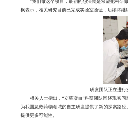
“我们做这个项目，最初的想法就是希望把科研做
枫表示，相关研究目前已完成实验室验证，后续将继
研发团队正在进行
相关人士指出，“立藓凝血”科研团队围绕现实问
为我国急救药物领域的自主研发提供了新的探索路径
提供更多可能性。