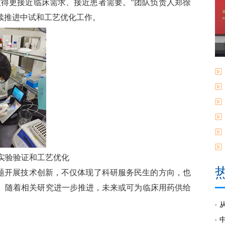
得更接近临床需求、接近患者需要。”团队负责人郑徐
续推进中试和工艺优化工作。
实验验证和工艺优化
题开展技术创新，不仅体现了科研服务民生的方向，也
。随着相关研究进一步推进，未来或可为临床用药供给