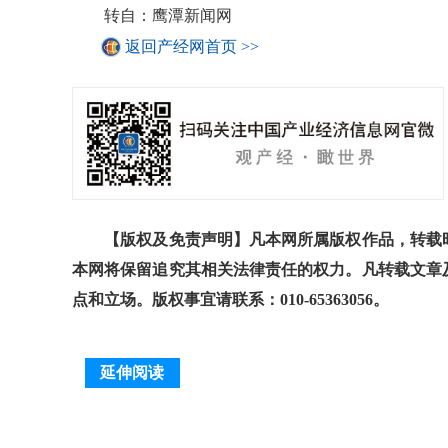
转自：鹰潭新闻网
返回产经网首页 >>
【版权及免责声明】凡本网所属版权作品，转载时
本网将保留追究其相关法律责任的权力。凡转载文章
点和立场。版权事宜请联系：010-65363056。
延伸阅读