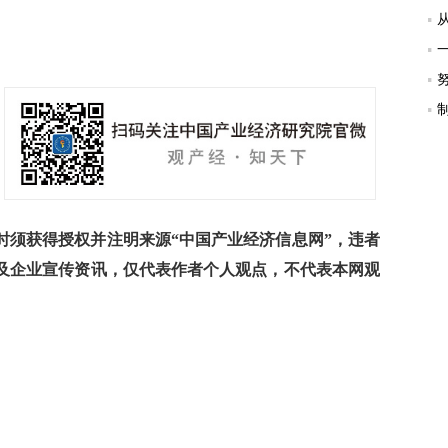
须获得授权并注明来源“中国产业经济信息网”，违者
及企业宣传资讯，仅代表作者个人观点，不代表本网观