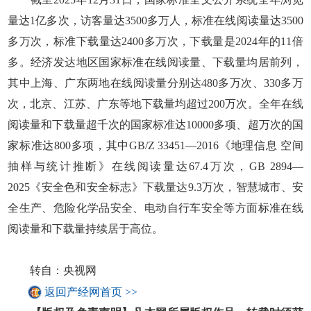
量达1亿多次，访客量达3500多万人，标准在线阅读量达3500
多万次，标准下载量达2400多万次，下载量是2024年的11倍
多。经济发达地区国家标准在线阅读量、下载量均居前列，
其中上海、广东两地在线阅读量分别达480多万次、330多万
次，北京、江苏、广东等地下载量均超过200万次。全年在线
阅读量和下载量超千次的国家标准达10000多项、超万次的国
家标准达800多项，其中GB/Z 33451—2016《地理信息 空间
抽样与统计推断》在线阅读量达67.4万次，GB 2894—
2025《安全色和安全标志》下载量达9.3万次，智慧城市、安
全生产、危险化学品安全、电动自行车安全等方面标准在线
阅读量和下载量持续居于高位。
转自：央视网
返回产经网首页 >>