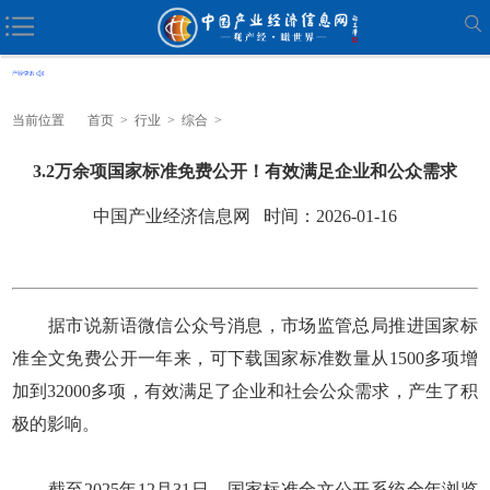
当前位置
首页
>
行业
>
综合
>
3.2万余项国家标准免费公开！有效满足企业和公众需求
中国产业经济信息网 时间：2026-01-16
据市说新语微信公众号消息，市场监管总局推进国家标
准全文免费公开一年来，可下载国家标准数量从1500多项增
加到32000多项，有效满足了企业和社会公众需求，产生了积
极的影响。
截至2025年12月31日，国家标准全文公开系统全年浏览