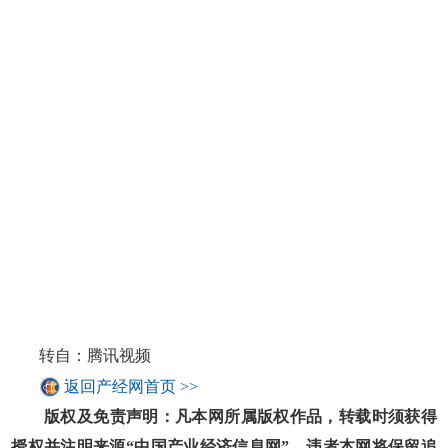
转自：腾讯视频
返回产经网首页 >>
版权及免责声明：凡本网所属版权作品，转载时须获得
授权并注明来源“中国产业经济信息网”，违者本网将保留追