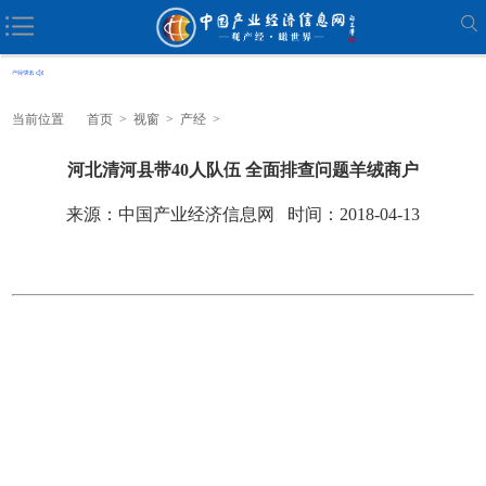
当前位置
首页
>
视窗
>
产经
>
河北清河县带40人队伍 全面排查问题羊绒商户
来源：中国产业经济信息网 时间：2018-04-13