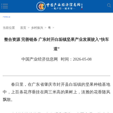
当前位置
首页
>
乡村振兴
>
粤
>
整合资源 完善链条 广东封开白垢镇坚果产业发展驶入“快车
道”
中国产业经济信息网 时间：2026-05-08
春日里，在广东省肇庆市封开县白垢镇的坚果种植基地
中，上百条花序垂挂在两三米高的果树上，淡雅的花香随风
飘散。