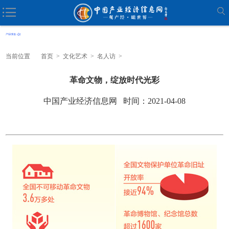
当前位置
首页
>
文化艺术
>
名人访
>
革命文物，绽放时代光彩
中国产业经济信息网 时间：2021-04-08