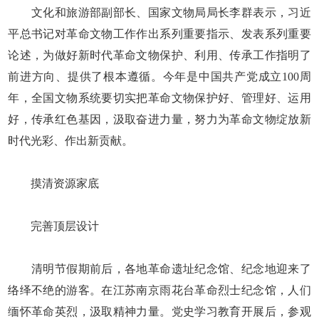
文化和旅游部副部长、国家文物局局长李群表示，习近
平总书记对革命文物工作作出系列重要指示、发表系列重要
论述，为做好新时代革命文物保护、利用、传承工作指明了
前进方向、提供了根本遵循。今年是中国共产党成立100周
年，全国文物系统要切实把革命文物保护好、管理好、运用
好，传承红色基因，汲取奋进力量，努力为革命文物绽放新
时代光彩、作出新贡献。
摸清资源家底
完善顶层设计
清明节假期前后，各地革命遗址纪念馆、纪念地迎来了
络绎不绝的游客。在江苏南京雨花台革命烈士纪念馆，人们
缅怀革命英烈，汲取精神力量。党史学习教育开展后，参观