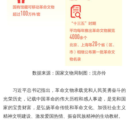
数据来源：国家文物局制图：沈亦伶
习近平总书记指出，革命文物承载党和人民英勇奋斗的
光荣历史，记载中国革命的伟大历程和感人事迹，是党和国
家的宝贵财富，是弘扬革命传统和革命文化、加强社会主义
精神文明建设、激发爱国热情、振奋民族精神的生动教材。