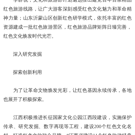
红色旅游线路，让广大游客深刻感受红色文化魅力和革命精
神力量；山东沂蒙山区创新红色研学模式，依托丰富的红色
资源建成一批红色旅游景区，红色旅游品牌矩阵日臻完善，
红色文化焕发时代光芒。
深入研究发掘
探索创新利用
为了让革命文物焕发光彩，让红色基因永续传承，各地
也展开了积极探索。
江西积极推进长征国家文化公园江西段建设，实施保护
传承、研究发掘、数字再现等工程，建设200个红色文化名