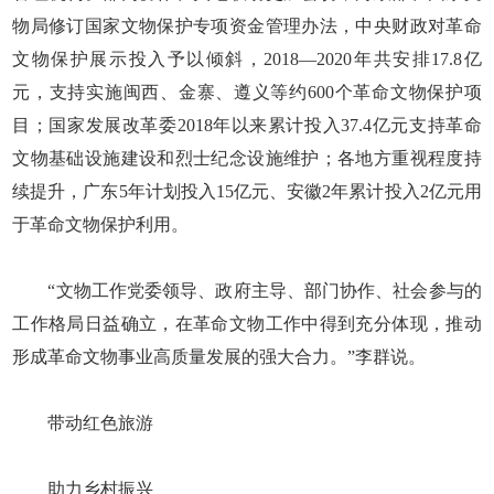
物局修订国家文物保护专项资金管理办法，中央财政对革命
文物保护展示投入予以倾斜，2018—2020年共安排17.8亿
元，支持实施闽西、金寨、遵义等约600个革命文物保护项
目；国家发展改革委2018年以来累计投入37.4亿元支持革命
文物基础设施建设和烈士纪念设施维护；各地方重视程度持
续提升，广东5年计划投入15亿元、安徽2年累计投入2亿元用
于革命文物保护利用。
“文物工作党委领导、政府主导、部门协作、社会参与的
工作格局日益确立，在革命文物工作中得到充分体现，推动
形成革命文物事业高质量发展的强大合力。”李群说。
带动红色旅游
助力乡村振兴