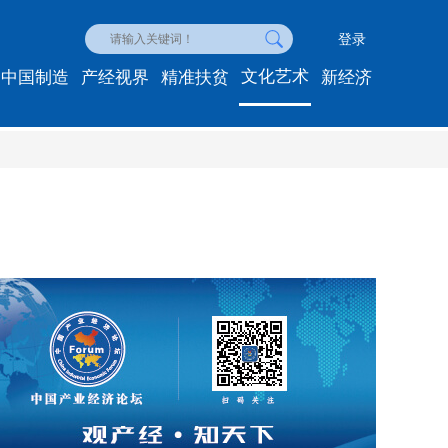
登录
文化艺术
中国制造
产经视界
精准扶贫
新经济