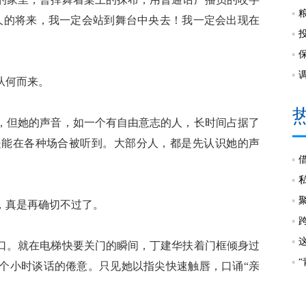
久的将来，我一定会站到舞台中央去！我一定会出现在
从何而来。
但她的声音，如一个有自由意志的人，长时间占据了
是能在各种场合被听到。大部分人，都是先认识她的声
真是再确切不过了。
。就在电梯快要关门的瞬间，丁建华扶着门框倾身过
个小时谈话的倦意。只见她以指尖快速触唇，口诵“亲