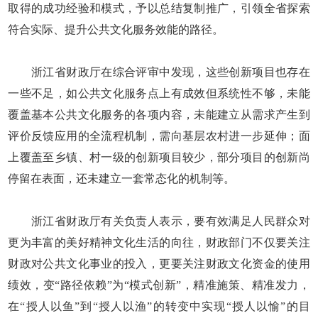
取得的成功经验和模式，予以总结复制推广，引领全省探索
符合实际、提升公共文化服务效能的路径。
浙江省财政厅在综合评审中发现，这些创新项目也存在
一些不足，如公共文化服务点上有成效但系统性不够，未能
覆盖基本公共文化服务的各项内容，未能建立从需求产生到
评价反馈应用的全流程机制，需向基层农村进一步延伸；面
上覆盖至乡镇、村一级的创新项目较少，部分项目的创新尚
停留在表面，还未建立一套常态化的机制等。
浙江省财政厅有关负责人表示，要有效满足人民群众对
更为丰富的美好精神文化生活的向往，财政部门不仅要关注
财政对公共文化事业的投入，更要关注财政文化资金的使用
绩效，变“路径依赖”为“模式创新”，精准施策、精准发力，
在“授人以鱼”到“授人以渔”的转变中实现“授人以愉”的目