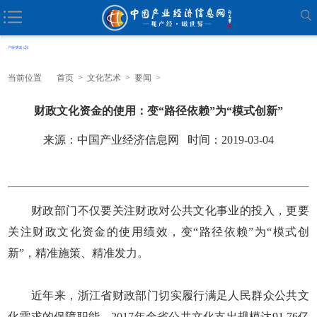
当前位置
首页
>
文化艺术
>
要闻
>
财政文化资金的使用：变“路径依赖”为“模式创新”
来源：中国产业经济信息网 时间：2019-03-04
财政部门不仅要关注财政对公共文化事业的投入，更要
关注财政文化资金的使用绩效，变“路径依赖”为“模式创
新”，精准施策、精准发力。
近年来，浙江省财政部门切实履行满足人民群众公共文
化需求的保障职能，2017年全省公共文化支出规模达91.76亿