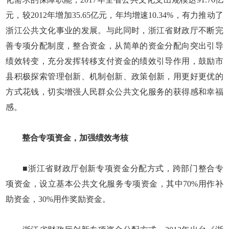
元，较2012年增加35.65亿元，年均增速10.34%，有力推动了
浙江公共文化事业的发展。与此同时，浙江省财政厅不断完
善专项分配制度，整合资金，从简单的资金分配向突出引导
绩效转变，充分发挥转移支付资金的绩效引导作用，鼓励市
县积极探索管理创新、机制创新、政策创新，用更好更优的
方式花钱，切实增强人民群众公共文化服务的获得感和幸福
感。
整合专项资金，加强绩效考核
■浙江省财政厅创新专项资金分配方式，跨部门整合专
项资金，设立基本公共文化服务专项资金，其中70%用作补
助资金，30%用作奖励资金。