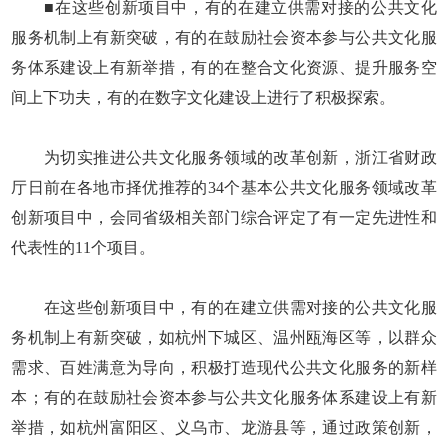
■在这些创新项目中，有的在建立供需对接的公共文化
服务机制上有新突破，有的在鼓励社会资本参与公共文化服
务体系建设上有新举措，有的在整合文化资源、提升服务空
间上下功夫，有的在数字文化建设上进行了积极探索。
为切实推进公共文化服务领域的改革创新，浙江省财政
厅日前在各地市择优推荐的34个基本公共文化服务领域改革
创新项目中，会同省级相关部门综合评定了有一定先进性和
代表性的11个项目。
在这些创新项目中，有的在建立供需对接的公共文化服
务机制上有新突破，如杭州下城区、温州瓯海区等，以群众
需求、百姓满意为导向，积极打造现代公共文化服务的新样
本；有的在鼓励社会资本参与公共文化服务体系建设上有新
举措，如杭州富阳区、义乌市、龙游县等，通过政策创新，