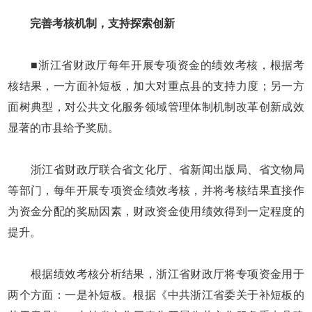
完善考核机制，支持探索创新
■浙江省财政厅每年开展专项资金的绩效考核，根据考
核结果，一方面补短板，加大对重点县的支持力度；另一方
面树典型，对公共文化服务领域管理体制机制改革创新成效
显著的市县给予奖励。
浙江省财政厅联合省文化厅、省新闻出版局、省文物局
等部门，每年开展专项资金绩效考核，并将考核结果直接作
为资金分配的奖励因素，财政资金使用绩效得到一定程度的
提升。
根据绩效考核分析结果，浙江省财政厅将专项资金用于
两个方面：一是补短板。根据《中共浙江省委关于补短板的