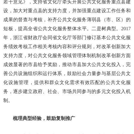
若干意见》，支持省文化厅牵头开展公共文化服务重点县建
设，加大对重点县的支持力度，并加强重点建设工作任务和
成果的督查与考核，补齐公共文化服务薄弱县（市、区）的
短板，提高全省公共文化服务整体水平。二是树典型。2017
年，浙江省财政厅会同省文化厅等部门修订基本公共文化服
务绩效考核工作相关考核内容和评分规则，对改革创新加大
支持力度，对公共文化服务领域管理体制机制改革创新方面
成效显著的市县给予奖励，推动市县加大公共文化投入，完
善公共设施组织和运行体系，鼓励社会力量参与基层公共文
化设施管理，提供和群众文化需求有效匹配的公共文化服
务，逐步建立政府、社会、市场共同参与的多元文化投入机
制。
梳理典型经验，鼓励复制推广