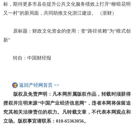
标，期待更多市县在提升公共文化服务绩效上打开“柳暗花明
又一村”的新局面，共同助推文化浙江建设。 （浙财）
原标题：财政文化资金的使用：变“路径依赖”为“模式创
新”
转自：中国财经报
返回产经网首页 >>
版权及免责声明：凡本网所属版权作品，转载时须获得
授权并注明来源“中国产业经济信息网”，违者本网将保留追
究其相关法律责任的权力。凡转载文章，不代表本网观点和
立场。版权事宜请联系：010-65363056。