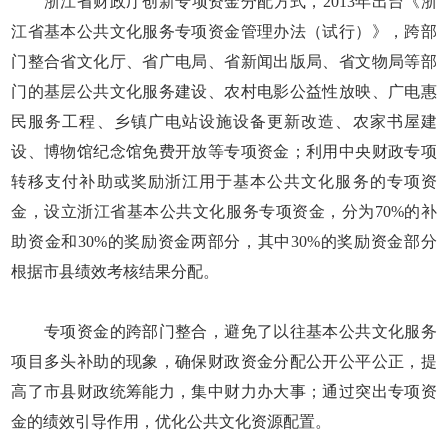
浙江省财政厅创新专项资金分配方式，2013年出台《浙
江省基本公共文化服务专项资金管理办法（试行）》，跨部
门整合省文化厅、省广电局、省新闻出版局、省文物局等部
门的基层公共文化服务建设、农村电影公益性放映、广电惠
民服务工程、乡镇广电站设施设备更新改造、农家书屋建
设、博物馆纪念馆免费开放等专项资金；利用中央财政专项
转移支付补助或奖励浙江用于基本公共文化服务的专项资
金，设立浙江省基本公共文化服务专项资金，分为70%的补
助资金和30%的奖励资金两部分，其中30%的奖励资金部分
根据市县绩效考核结果分配。
专项资金的跨部门整合，避免了以往基本公共文化服务
项目多头补助的现象，确保财政资金分配公开公平公正，提
高了市县财政统筹能力，集中财力办大事；通过突出专项资
金的绩效引导作用，优化公共文化资源配置。