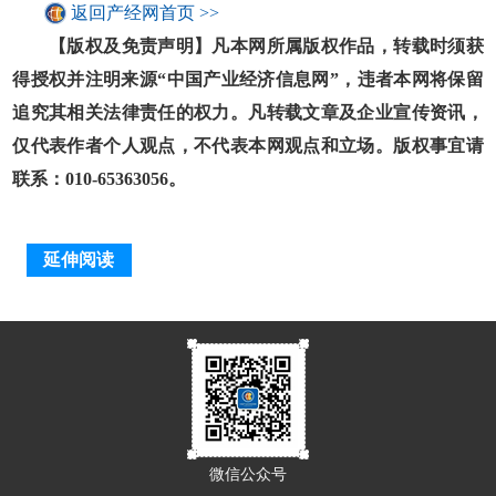
返回产经网首页 >>
【版权及免责声明】凡本网所属版权作品，转载时须获
得授权并注明来源“中国产业经济信息网”，违者本网将保留
追究其相关法律责任的权力。凡转载文章及企业宣传资讯，
仅代表作者个人观点，不代表本网观点和立场。版权事宜请
联系：010-65363056。
延伸阅读
微信公众号