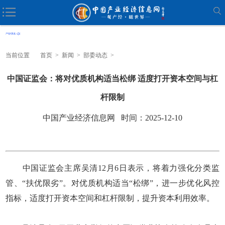
当前位置
首页
>
新闻
>
部委动态
>
中国证监会：将对优质机构适当松绑 适度打开资本空间与杠
杆限制
中国产业经济信息网 时间：2025-12-10
中国证监会主席吴清12月6日表示，将着力强化分类监
管、“扶优限劣”。对优质机构适当“松绑”，进一步优化风控
指标，适度打开资本空间和杠杆限制，提升资本利用效率。