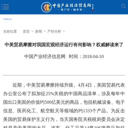
当前位置
首页
>
新闻
>
产经分析
>
中美贸易摩擦对我国宏观经济运行有何影响？权威解读来了
中国产业经济信息网 时间：2018-04-10
近期，中美贸易摩擦持续升级。4月4日，美国贸易代表
办公室公布了拟加征25%关税的中国商品清单，涉及每年中
国出口美国的价值约500亿美元的商品，包括机械设备、电子
信息、医药化工、航空航天等领域的约1333个产品。为反击
美国的贸易保护主义行为，当天国务院关税税则委员会决定
对原产于美国的大豆、汽车、化工品等14类106项商品加征