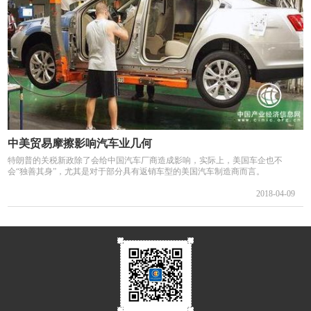
中美贸易摩擦影响汽车业几何
特朗普的关税新政除了会给中国汽车厂商造成影响，实际上，美国车企也不
会“独善其身”，尤其是对于部分具有返销车型的美国汽车制造商而言。
2018-04-09