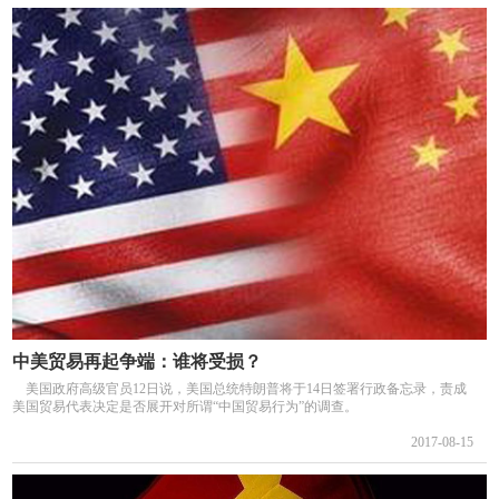
中美贸易再起争端：谁将受损？
美国政府高级官员12日说，美国总统特朗普将于14日签署行政备忘录，责成
美国贸易代表决定是否展开对所谓“中国贸易行为”的调查。
2017-08-15