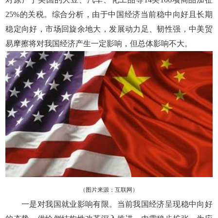
25%的关税。综合分析，由于中国经济当前稳中向好且长期
稳定向好，市场回旋余地大，发展动力足、韧性强，中美贸
易摩擦将对我国经济产生一定影响，但总体影响不大。
（图片来源：互联网）
一是对我国就业影响有限。当前我国经济呈现稳中向好