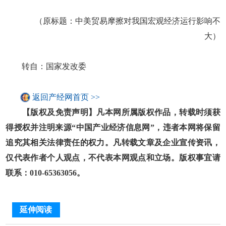
（原标题：中美贸易摩擦对我国宏观经济运行影响不
大）
转自：国家发改委
返回产经网首页 >>
【版权及免责声明】凡本网所属版权作品，转载时须获
得授权并注明来源“中国产业经济信息网”，违者本网将保留
追究其相关法律责任的权力。凡转载文章及企业宣传资讯，
仅代表作者个人观点，不代表本网观点和立场。版权事宜请
联系：010-65363056。
延伸阅读