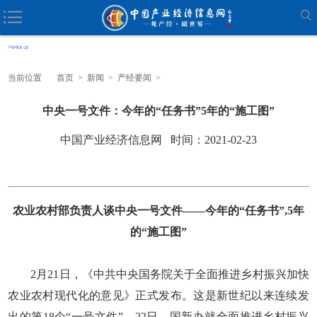
当前位置
首页
>
新闻
>
产经要闻
>
中央一号文件：今年的“任务书”5年的“施工图”
中国产业经济信息网 时间：2021-02-23
农业农村部负责人谈中央一号文件——今年的“任务书”,5年
的“施工图”
2月21日，《中共中央国务院关于全面推进乡村振兴加快
农业农村现代化的意见》正式发布。这是新世纪以来连续发
出的第18个“一号文件”。22日，国新办就全面推进乡村振兴