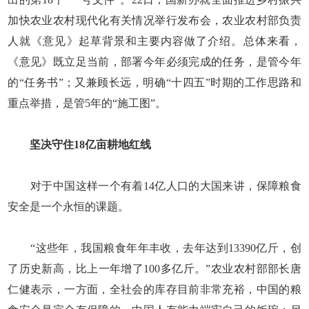
加快农业农村现代化有关情况举行发布会，农业农村部负责
人就《意见》起草背景和主要内容做了介绍。总体来看，
《意见》既立足当前，部署今年必须完成的任务，是管今年
的“任务书”；又兼顾长远，明确“十四五”时期的工作思路和
重点举措，是管5年的“施工图”。
坚决守住18亿亩耕地红线
对于中国这样一个有着14亿人口的大国来讲，保障粮食
安全是一个永恒的课题。
“这些年，我国粮食年年丰收，去年达到13390亿斤，创
了历史新高，比上一年增了100多亿斤。”农业农村部部长唐
仁健表示，一方面，全社会的库存目前非常充裕，中国的粮