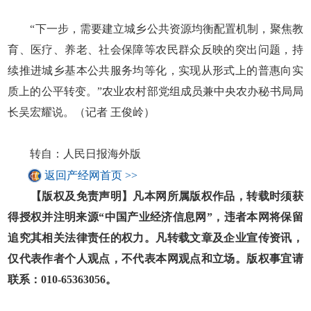
“下一步，需要建立城乡公共资源均衡配置机制，聚焦教
育、医疗、养老、社会保障等农民群众反映的突出问题，持
续推进城乡基本公共服务均等化，实现从形式上的普惠向实
质上的公平转变。”农业农村部党组成员兼中央农办秘书局局
长吴宏耀说。（记者 王俊岭）
转自：人民日报海外版
返回产经网首页 >>
【版权及免责声明】凡本网所属版权作品，转载时须获
得授权并注明来源“中国产业经济信息网”，违者本网将保留
追究其相关法律责任的权力。凡转载文章及企业宣传资讯，
仅代表作者个人观点，不代表本网观点和立场。版权事宜请
联系：010-65363056。