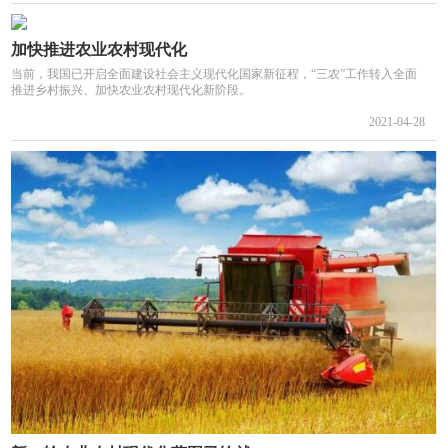
加快推进农业农村现代化
当前，我国已开启全面建设社会主义现代化国家新征程，“三农”工作转入全面
推进乡村振兴、加快农业农村现代化新阶段。
2021-04-28