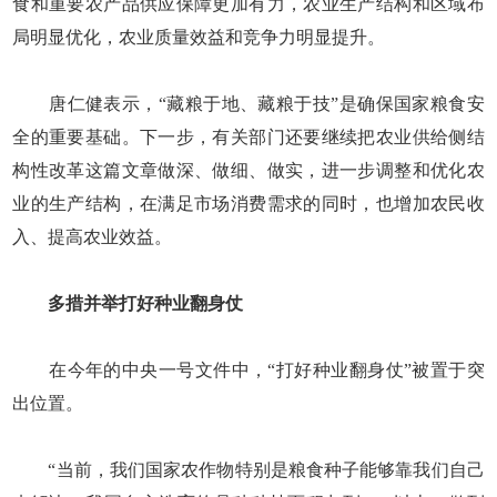
食和重要农产品供应保障更加有力，农业生产结构和区域布
局明显优化，农业质量效益和竞争力明显提升。
唐仁健表示，“藏粮于地、藏粮于技”是确保国家粮食安
全的重要基础。下一步，有关部门还要继续把农业供给侧结
构性改革这篇文章做深、做细、做实，进一步调整和优化农
业的生产结构，在满足市场消费需求的同时，也增加农民收
入、提高农业效益。
多措并举打好种业翻身仗
在今年的中央一号文件中，“打好种业翻身仗”被置于突
出位置。
“当前，我们国家农作物特别是粮食种子能够靠我们自己