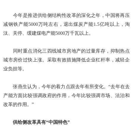
今年是推进供给侧结构性改革的深化之年，中国将再压
减钢铁产能5000万吨左右，退出煤炭产能1.5亿吨以上，淘
汰、关停、缓建煤电产能5000万千瓦以上。
同时重点消化三四线城市房地产的过量库存，抑制热点
城市房价过快上涨。采取有效措施降低企业杠杆率，减轻企
业负担等。
张燕生认为，今年的着力点跟去年有所变化。“去年在去
产能方面比较强调政府的作用，今年比较强调市场、法治和
改革的作用。”
供给侧改革具有“中国特色”