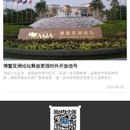
博鳌亚洲论坛释放更强对外开放信号
与会人士认为，各国合作潜力巨大，应进一步完善机制，运用技术等多种手
段，增加开放合作的广度和深度，进一步为全球经济复苏注入澎湃动力。
2021-04-20