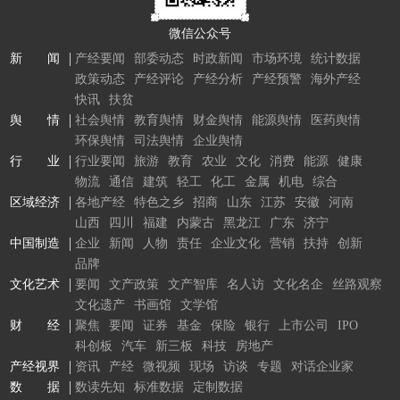
微信公众号
新 闻
产经要闻
部委动态
时政新闻
市场环境
统计数据
政策动态
产经评论
产经分析
产经预警
海外产经
快讯
扶贫
舆 情
社会舆情
教育舆情
财金舆情
能源舆情
医药舆情
环保舆情
司法舆情
企业舆情
行 业
行业要闻
旅游
教育
农业
文化
消费
能源
健康
物流
通信
建筑
轻工
化工
金属
机电
综合
区域经济
各地产经
特色之乡
招商
山东
江苏
安徽
河南
山西
四川
福建
内蒙古
黑龙江
广东
济宁
中国制造
企业
新闻
人物
责任
企业文化
营销
扶持
创新
品牌
文化艺术
要闻
文产政策
文产智库
名人访
文化名企
丝路观察
文化遗产
书画馆
文学馆
财 经
聚焦
要闻
证券
基金
保险
银行
上市公司
IPO
科创板
汽车
新三板
科技
房地产
产经视界
资讯
产经
微视频
现场
访谈
专题
对话企业家
数 据
数读先知
标准数据
定制数据