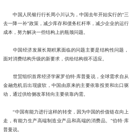
中国人民银行行长周小川认为，中国去年开始实行的“三
去一降一补”政策，减少库存和债务杠杆率，减少企业的运行
成本，努力解决一些结构上的瓶颈问题。
中国经济发展长期积累面临的问题主要是结构性问题，
面对消费结构升级的新要求，供给结构很不适应。
世贸组织首席经济学家罗伯特·库普曼说，全球需求自从
金融危机后出现疲软，中国由原来的主要依靠投资和出口驱
动，通过供给侧改革转向主要依靠内需。
“中国有能力进行这样的转变，因为中国的价值链在向上
走，有能力生产高端制造业产品和高端的消费品。”伯特·库
普曼说。