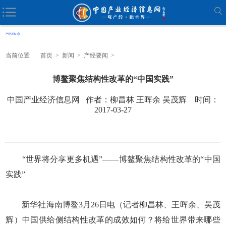
当前位置
首页
>
新闻
>
产经要闻
>
博鳌聚焦结构性改革的“中国实践”
中国产业经济信息网 作者：柳昌林 王晖余 吴茂辉 时间：
2017-03-27
“世界将分享更多机遇”——博鳌聚焦结构性改革的“中国
实践”
新华社海南博鳌3月26日电（记者柳昌林、王晖余、吴茂
辉）中国供给侧结构性改革的成效如何？将给世界带来哪些