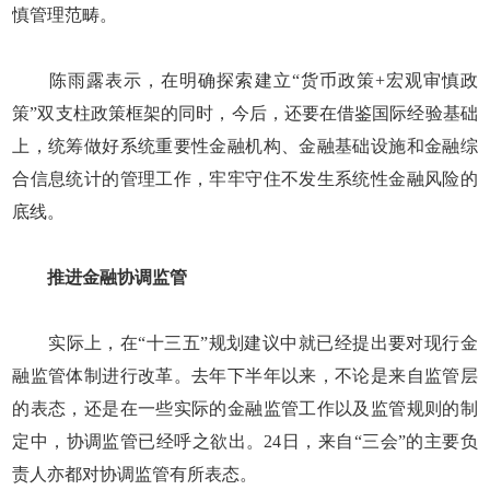
慎管理范畴。
陈雨露表示，在明确探索建立“货币政策+宏观审慎政
策”双支柱政策框架的同时，今后，还要在借鉴国际经验基础
上，统筹做好系统重要性金融机构、金融基础设施和金融综
合信息统计的管理工作，牢牢守住不发生系统性金融风险的
底线。
推进金融协调监管
实际上，在“十三五”规划建议中就已经提出要对现行金
融监管体制进行改革。去年下半年以来，不论是来自监管层
的表态，还是在一些实际的金融监管工作以及监管规则的制
定中，协调监管已经呼之欲出。24日，来自“三会”的主要负
责人亦都对协调监管有所表态。