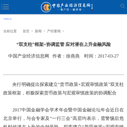
当前位置
首页
>
新闻
>
产经要闻
>
“双支柱”框架+协调监管 应对潜在上升金融风险
中国产业经济信息网 作者：徐燕燕 时间：2017-03-27
央行明确提出探索建立“货币政策+宏观审慎政策”双支柱
政策框架，积极探索货币政策与宏观审慎政策的协调配合
2017中国金融学会学术年会暨中国金融论坛年会近日在
北京举行，与会专家及“一行三会”高层均表示，需警惕后危
机时代潜在上升的金融风险，探索建立“货币政策+宏观审慎