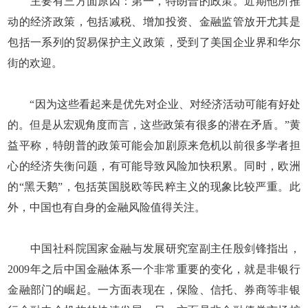
主要有三方面原因：第一，特朗普的政策。近期他所推
动的经济政策，包括减税、增加投资、金融监管放开尤其是
包括一系列的贸易保护主义政策，受到了美国企业界和华尔
街的欢迎。
“因为这些看起来是优先对企业、对经济活动可能有好处
的。但是从宏观角度而言，这些政策有很多的潜在矛盾。”黄
益平称，特朗普的政策可能会加剧原来危机以前很多学者担
心的经济失衡问题，有可能导致风险加快积累。同时，欧洲
的“黑天鹅”，包括英国脱欧等民粹主义的现象比较严重。此
外，中国也有自身的金融风险值得关注。
中国社科院国家金融与发展研究室副主任殷剑锋指出，
2009年之后中国金融体系一个非常重要的变化，就是非银行
金融部门的崛起。一方面表现在，保险、信托、券商等非银