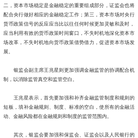
二，资本市场稳定是金融稳定的重要组成部分，证监会也将
配合央行做好相应的金融稳定工作；第三，资本市场对央行
货币政策信号的反应应当比以往任何时候更加灵敏和及时，
应当利用有效的货币政策时间窗口，不失时机地深化资本市
场改革，不失时机地向货币政策借势借力，促进资本市场发
展。
银监会副主席王兆星则更加强调金融监管的协调配合机
制，以消除监管真空和监管空白。
王兆星表示，首先要加强和补齐金融监管制度和规则的
短板，填补金融规则、制度、标准的空白，使所有的金融活
动、金融风险都在金融规则和制度的监管范围内。
其次，银监会要加强和保监会、证监会以及人民银行的