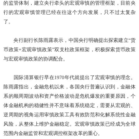
的监管体制，建立央行牵头的宏观审慎的管理框架，目前央
行的宏观审慎管理已经在往这个方向发展，只不过太复杂
了。
央行副行长陈雨露表示，中国央行明确提出探索建立“货
币政策+宏观审慎政策”双支柱政策框架，积极探索货币政策
与宏观审慎政策的协调配合。
国际清算银行早在1970年代就提出了宏观审慎的理念。
陈雨露指出，金融危机以来，各国央行普遍认识到，金融体
系的顺周期波动和资产价格波动是危机爆发的重要原因，个
体金融机构的稳健性并不意味着系统稳定，需要从宏观的、
逆周期的视角运用审慎政策工具有效防范和化解系统性金融
风险，从整体上维护金融稳定。宏观审慎政策已经成为全球
范围内金融监管和宏观调控框架改革的重心。