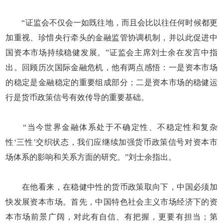
“证监会不仅会一如既往地，而且会比以往任何时候都更
加重视、珍惜央行牵头的金融监管协调机制，并以此促进中
国资本市场持续稳健发展。”证监会主席刘士余在发言中指
出。回顾历次国际金融危机，他有两点感悟：一是资本市场
的稳定是金融稳定的重要组成部分；二是资本市场的稳健运
行是货币政策信号有效传导的重要基础。
“当今世界金融体系处于不确定性、不稳定性和复杂
性‘三性’交织状态，我们应继续加强货币政策信号对资本市
场体系的影响和关系方面的研究。”刘士余指出。
在他看来，在稳健中性的货币政策取向下，中国必须加
快发展资本市场。首先，中国特色社会主义市场经济下的资
本市场前景广阔，对此有自信、有把握，更要有担当；第