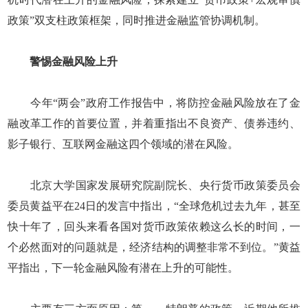
政策”双支柱政策框架，同时推进金融监管协调机制。
警惕金融风险上升
今年“两会”政府工作报告中，将防控金融风险放在了金
融改革工作的首要位置，并着重指出不良资产、债券违约、
影子银行、互联网金融这四个领域的潜在风险。
北京大学国家发展研究院副院长、央行货币政策委员会
委员黄益平在24日的发言中指出，“全球危机过去九年，甚至
快十年了，回头来看各国对货币政策依赖这么长的时间，一
个必然面对的问题就是，经济结构的调整非常不到位。”黄益
平指出，下一轮金融风险有潜在上升的可能性。