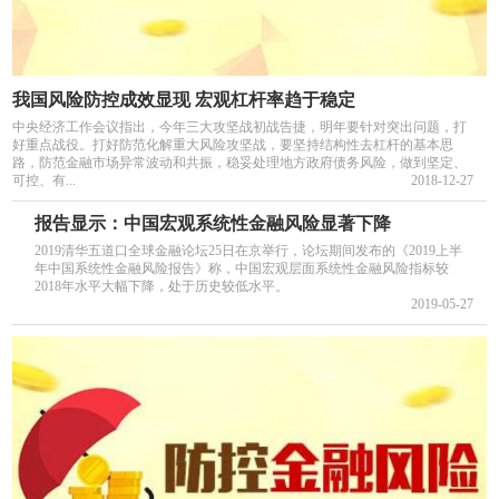
我国风险防控成效显现 宏观杠杆率趋于稳定
中央经济工作会议指出，今年三大攻坚战初战告捷，明年要针对突出问题，打
好重点战役。打好防范化解重大风险攻坚战，要坚持结构性去杠杆的基本思
路，防范金融市场异常波动和共振，稳妥处理地方政府债务风险，做到坚定、
可控、有...
2018-12-27
报告显示：中国宏观系统性金融风险显著下降
2019清华五道口全球金融论坛25日在京举行，论坛期间发布的《2019上半
年中国系统性金融风险报告》称，中国宏观层面系统性金融风险指标较
2018年水平大幅下降，处于历史较低水平。
2019-05-27