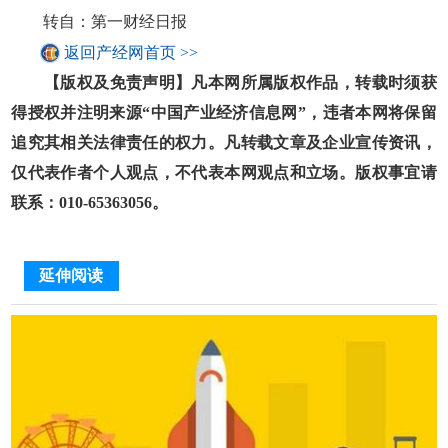
转自：第一财经日报
返回产经网首页 >>
【版权及免责声明】凡本网所属版权作品，转载时须获
得授权并注明来源“中国产业经济信息网”，违者本网将保留
追究其相关法律责任的权力。凡转载文章及企业宣传资讯，
仅代表作者个人观点，不代表本网观点和立场。版权事宜请
联系：010-65363056。
延伸阅读