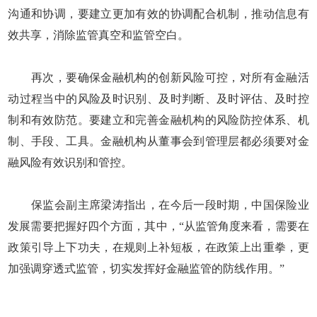
沟通和协调，要建立更加有效的协调配合机制，推动信息有
效共享，消除监管真空和监管空白。
再次，要确保金融机构的创新风险可控，对所有金融活
动过程当中的风险及时识别、及时判断、及时评估、及时控
制和有效防范。要建立和完善金融机构的风险防控体系、机
制、手段、工具。金融机构从董事会到管理层都必须要对金
融风险有效识别和管控。
保监会副主席梁涛指出，在今后一段时期，中国保险业
发展需要把握好四个方面，其中，“从监管角度来看，需要在
政策引导上下功夫，在规则上补短板，在政策上出重拳，更
加强调穿透式监管，切实发挥好金融监管的防线作用。”