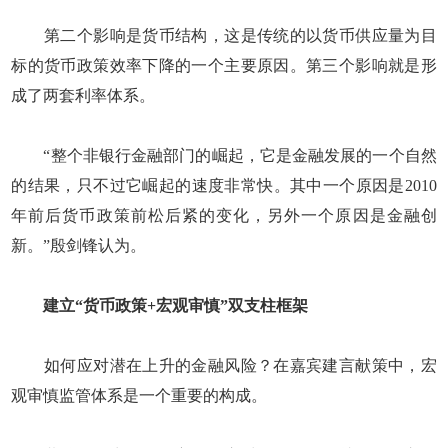
第二个影响是货币结构，这是传统的以货币供应量为目
标的货币政策效率下降的一个主要原因。第三个影响就是形
成了两套利率体系。
“整个非银行金融部门的崛起，它是金融发展的一个自然
的结果，只不过它崛起的速度非常快。其中一个原因是2010
年前后货币政策前松后紧的变化，另外一个原因是金融创
新。”殷剑锋认为。
建立“货币政策+宏观审慎”双支柱框架
如何应对潜在上升的金融风险？在嘉宾建言献策中，宏
观审慎监管体系是一个重要的构成。