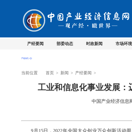
产经要闻
部委动态
时政新闻
市场环境
当前位置
首页
>
新闻
>
产经要闻
>
工业和信息化事业发展：迈
中国产业经济信息网 时
9月15日，2022年全国大众创业万众创新活动