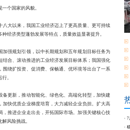
一个国家的风貌。
八大以来，我国工业经济迈上了更高质量、更可持续
多种经济类型蓬勃发展等特点，质量效益显著提升。
加强规划引领，以中长期规划和五年规划目标任务为
短结合、滚动推进的工业经济发展目标体系；我国强化
，围绕扩投资、促消费、保畅通、优环境等出台了一系
运行。
备更新，推动智能化、绿色化、高端化转型，加快建
，加快优质企业梯度培育，大力减轻企业负担。扩大高
局，推进企业走出去，开拓国际市场。加强关键核心技
化解风险挑战。