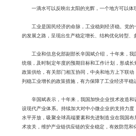
一滴水可以反映出太阳的光辉，一个地方可以体现
工业是国民经济的命脉，工业稳则经济稳。党的十
的发展之路，呈现出生产稳定增长、结构优化转型、
工业和信息化部副部长辛国斌介绍，十年来，我国
统领，及时制定年度的预期目标和工作计划，形成长
政策供给，有关部门相互协同，中央和地方上下联动
列稳工业增长的政策措施，有力保障了工业经济平稳
辛国斌表示，十年来，我国加快企业技术改造和设
设现代产业体系。持续加大对中小微企业的支持力度
水平开放，吸聚全球高端要素和先进制造业在我国布
术攻关，维护产业链供应链的安全稳定，有效防范和