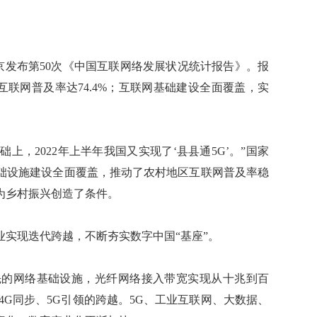
京发布第50次《中国互联网络发展状况统计报告》。报
亿，互联网普及率达74.4%；互联网基础建设全面覆盖，实
上，2022年上半年我国又实现了‘县县通5G’。”国家
础设施建设全面覆盖，推动了农村地区互联网普及率稳
为乡村振兴创造了条件。
现迭代跨越，不断夯实数字中国“基座”。
的网络基础设施，光纤网络接入带宽实现从十兆到百
4G同步、5G引领的跨越。5G、工业互联网、大数据、