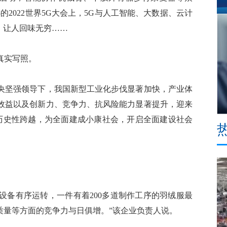
的2022世界5G大会上，5G与人工智能、大数据、云计
，让人回味无穷……
真实写照。
坚强领导下，我国新型工业化步伐显著加快，产业体
效益以及创新力、竞争力、抗风险能力显著提升，迎来
”的历史性跨越，为全面建成小康社会，开启全面建设社会
备有序运转，一件有着200多道制作工序的羽绒服最
质量等方面的竞争力与日俱增。”该企业负责人说。