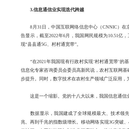
3.信息通信业实现迭代跨越
8月31日，中国互联网络信息中心（CNNIC）在
告显示，截至2022年6月，我国网民规模为10.51
现“县县通5G、村村通宽带”。
“在2021年我国现有行政村实现‘村村通宽带’的基础
信息化专家咨询委员会委员高新民说，农村互联网基
步提升。同时，数字技术在农村生产领域广泛应用，
这是一个缩影。党的十八大以来，我国信息通信业实
数据显示，我国建成了全球规模最大、技术领先
兆、再到千兆的指数级增长。移动网络实现3G突破、