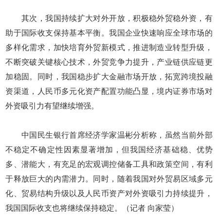
其次，我国持续扩大对外开放，积极稳外贸稳外资，有
助于国际收支保持基本平衡。我国企业快速响应全球市场的
多样化需求，加快培育外贸新模式，推进制造业转型升级，
不断突破关键核心技术，外贸竞争力提升，产业链供应链更
加稳固。同时，我国稳步扩大金融市场开放，拓宽跨境投融
资渠道，人民币多元化资产配置功能凸显，境内证券市场对
外资吸引力有望继续增强。
中国民生银行首席经济学家温彬分析称，虽然当前外部
不稳定不确定性因素显著增加，但我国经济基础稳、优势
多、潜能大，有充足的宏观调控储备工具和政策空间，有利
于释放巨大的内需潜力。同时，随着我国对外贸易区域多元
化、贸易结构升级以及人民币资产对外资吸引力持续提升，
我国国际收支也将继续保持稳定。（记者 向家莹）