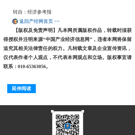
转自：经济参考报
返回产经网首页 >>
【版权及免责声明】凡本网所属版权作品，转载时须获
得授权并注明来源“中国产业经济信息网”，违者本网将保留
追究其相关法律责任的权力。凡转载文章及企业宣传资讯，
仅代表作者个人观点，不代表本网观点和立场。版权事宜请
联系：010-65363056。
延伸阅读