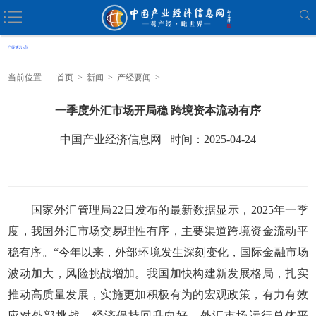
当前位置
首页
>
新闻
>
产经要闻
>
一季度外汇市场开局稳 跨境资本流动有序
中国产业经济信息网 时间：2025-04-24
国家外汇管理局22日发布的最新数据显示，2025年一季
度，我国外汇市场交易理性有序，主要渠道跨境资金流动平
稳有序。“今年以来，外部环境发生深刻变化，国际金融市场
波动加大，风险挑战增加。我国加快构建新发展格局，扎实
推动高质量发展，实施更加积极有为的宏观政策，有力有效
应对外部挑战，经济保持回升向好，外汇市场运行总体平