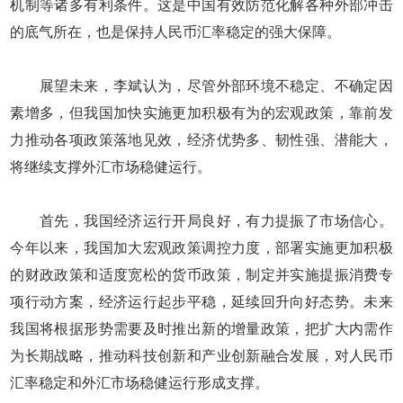
机制等诸多有利条件。这是中国有效防范化解各种外部冲击
的底气所在，也是保持人民币汇率稳定的强大保障。
展望未来，李斌认为，尽管外部环境不稳定、不确定因
素增多，但我国加快实施更加积极有为的宏观政策，靠前发
力推动各项政策落地见效，经济优势多、韧性强、潜能大，
将继续支撑外汇市场稳健运行。
首先，我国经济运行开局良好，有力提振了市场信心。
今年以来，我国加大宏观政策调控力度，部署实施更加积极
的财政政策和适度宽松的货币政策，制定并实施提振消费专
项行动方案，经济运行起步平稳，延续回升向好态势。未来
我国将根据形势需要及时推出新的增量政策，把扩大内需作
为长期战略，推动科技创新和产业创新融合发展，对人民币
汇率稳定和外汇市场稳健运行形成支撑。