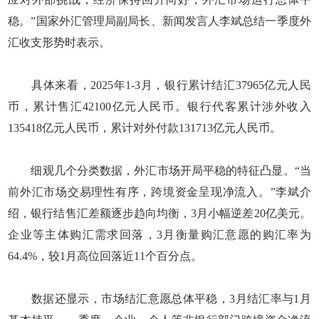
稳。”国家外汇管理局副局长、新闻发言人李斌总结一季度外
汇收支形势时表示。
具体来看，2025年1-3月，银行累计结汇37965亿元人民
币，累计售汇42100亿元人民币。银行代客累计涉外收入
135418亿元人民币，累计对外付款131713亿元人民币。
细观几个分类数据，外汇市场开局平稳的特征凸显。“当
前外汇市场交易理性有序，跨境资金呈现净流入。”李斌介
绍，银行结售汇差额逐步趋向均衡，3月小幅逆差20亿美元。
企业等主体购汇需求回落，3月衡量购汇意愿的购汇率为
64.4%，较1月高位回落近11个百分点。
数据还显示，市场结汇意愿总体平稳，3月结汇率与1月