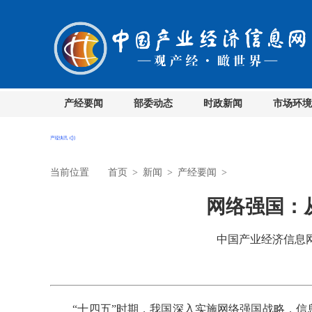
产经要闻
部委动态
时政新闻
市场环境
当前位置
首页
>
新闻
>
产经要闻
>
网络强国：
中国产业经济信息网 时
“十四五”时期，我国深入实施网络强国战略，信