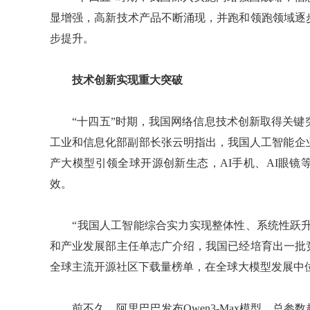
显增强，高新技术产品不断涌现，并跑和领跑领域逐
步提升。
技术创新实现重大突破
“十四五”时期，我国网络信息技术创新取得关键突
工业和信息化部副部长张云明指出，我国人工智能企业数
产大模型引领全球开源创新生态，AI手机、AI眼
效。
“我国人工智能综合实力实现整体性、系统性跃升，
和产业发展部主任单志广介绍，我国已经培育出一批
全球主流开源社区下载量榜单，在全球大模型发展中
前不久，阿里巴巴发布Qwen3-Max模型，总参