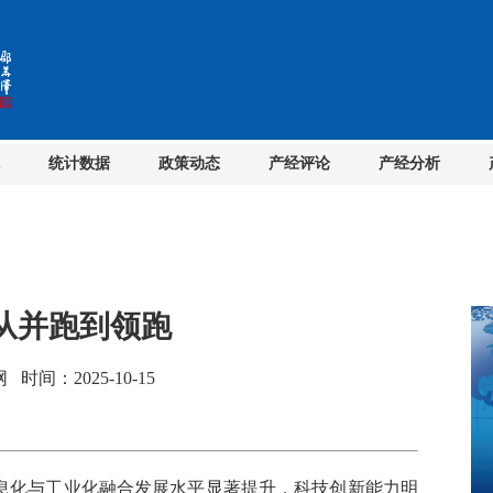
统计数据
政策动态
产经评论
产经分析
从并跑到领跑
间：2025-10-15
息化与工业化融合发展水平显著提升，科技创新能力明