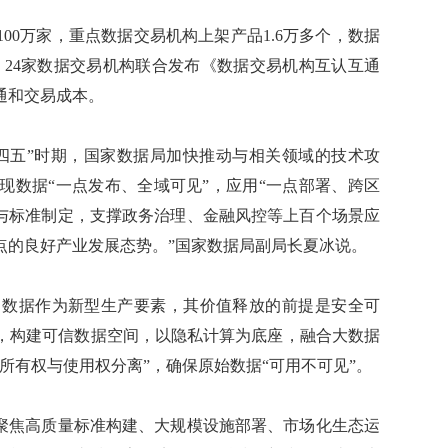
0万家，重点数据交易机构上架产品1.6万多个，数据
%。24家数据交易机构联合发布《数据交易机构互认互通
通和交易成本。
五”时期，国家数据局加快推动与相关领域的技术攻
现数据“一点发布、全域可见”，应用“一点部署、跨区
位参与标准制定，支撑政务治理、金融风控等上百个场景应
点的良好产业发展态势。”国家数据局副局长夏冰说。
数据作为新型生产要素，其价值释放的前提是安全可
，构建可信数据空间，以隐私计算为底座，融合大数据
所有权与使用权分离”，确保原始数据“可用不可见”。
聚焦高质量标准构建、大规模设施部署、市场化生态运