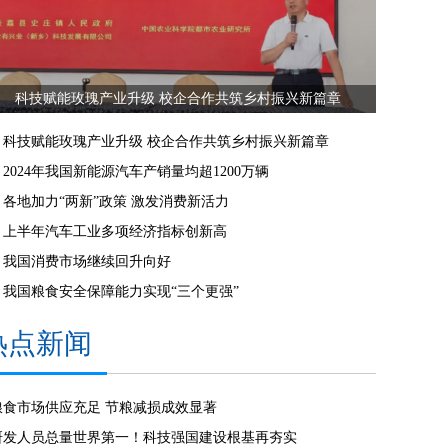
科技赋能玫瑰产业升级 校企合作共筑乡村振兴新篇章
科技赋能玫瑰产业升级 校企合作共筑乡村振兴新篇章
2024年我国新能源汽车产销量均超1200万辆
各地加力“两新”政策 激发消费新活力
上半年汽车工业多项经济指标创新高
我国消费市场继续回升向好
我国粮食安全保障能力实现“三个更强”
热点新闻
粮食市场供应充足 节粮减损成效显著
研发人员总量世界第一！科技强国建设根基再夯实