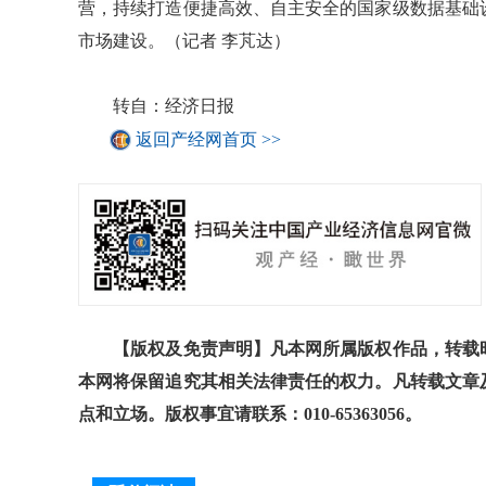
营，持续打造便捷高效、自主安全的国家级数据基础
市场建设。（记者 李芃达）
转自：经济日报
返回产经网首页 >>
【版权及免责声明】凡本网所属版权作品，转载时
本网将保留追究其相关法律责任的权力。凡转载文章
点和立场。版权事宜请联系：010-65363056。