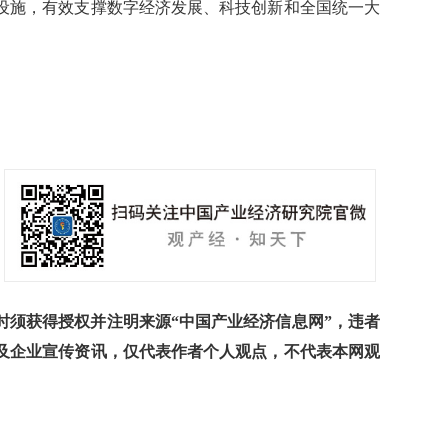
设施，有效支撑数字经济发展、科技创新和全国统一大
须获得授权并注明来源“中国产业经济信息网”，违者
及企业宣传资讯，仅代表作者个人观点，不代表本网观