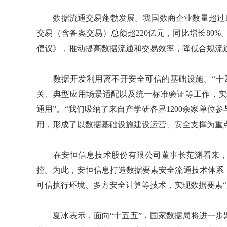
数据流通交易蓬勃发展。我国数商企业数量超过10
交易（含备案交易）总额超220亿元，同比增长80
倡议》，推动提高数据流通和交易效率，降低合规流
数据开发利用离不开安全可信的基础设施。“十四
关、典型应用场景适配以及统一标准验证等工作，实
通用”。“我们吸纳了来自产学研各界1200余家单
用，形成了以数据基础设施建设运营、安全支撑为重
在安恒信息技术股份有限公司董事长范渊看来，
控。为此，安恒信息打造数据要素安全流通技术体系
可信执行环境、多方安全计算等技术，实现数据要素“
夏冰表示，面向“十五五”，国家数据局将进一步