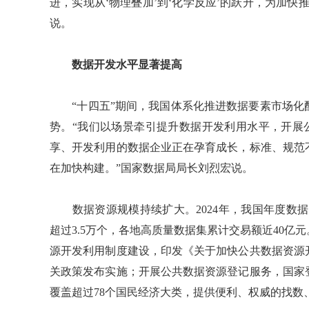
进，实现从‘物理叠加’到‘化学反应’的跃升，为加
说。
数据开发水平显著提高
“十四五”期间，我国体系化推进数据要素市场化
势。“我们以场景牵引提升数据开发利用水平，开展
享、开发利用的数据企业正在孕育成长，标准、规范
在加快构建。”国家数据局局长刘烈宏说。
数据资源规模持续扩大。2024年，我国年度数据生产
超过3.5万个，各地高质量数据集累计交易额近40
源开发利用制度建设，印发《关于加快公共数据资源
关政策发布实施；开展公共数据资源登记服务，国家
覆盖超过78个国民经济大类，提供便利、权威的找数