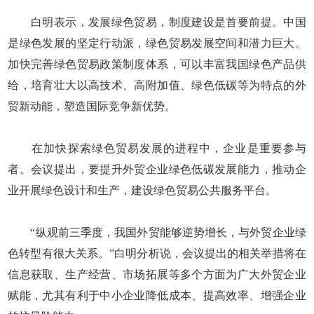
白明表示，发展绿色贸易，制度建设是首要前提。中国
是绿色发展的坚定行动派，绿色贸易发展空间和潜力巨大。
加快完善绿色贸易政策制度体系，可以丰富我国绿色产品供
给，培育壮大以高技术、高附加值、绿色低碳等为特点的外
贸新动能，塑造国际竞争新优势。
在加快探索绿色贸易发展的进程中，企业是重要参与
者。会议提出，要提升外贸企业绿色低碳发展能力，推动企
业开展绿色设计和生产，建设绿色贸易公共服务平台。
“纵观前三季度，我国外贸能够逆势增长，与外贸企业绿
色转型有很大关系。”白明分析说，会议提出的相关举措将在
信息获取、生产经营、市场拓展等多个方面为广大外贸企业
赋能，尤其有利于中小企业降低成本、提高效率、增强企业