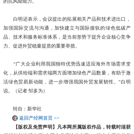
的抗风险能力。
白明还表示，会议提出的拓展相关产品和技术进出口，
加强国际交流与沟通，加快建立与国际接轨的绿色低碳产
品、技术和服务标准体系，是当前形势下提升企业核心竞争
力、促进外贸稳量提质的重要举措。
“广大企业利用我国独特优势迅速适应海外市场需求变
化，从供给端和需求端两方面增加绿色产品数量，有助于激
活绿色贸易新动能，进一步增强我国外贸发展韧性。”白明
说。（记者 邹多为）
转自：新华社
返回产经网首页 >>
【版权及免责声明】凡本网所属版权作品，转载时须获