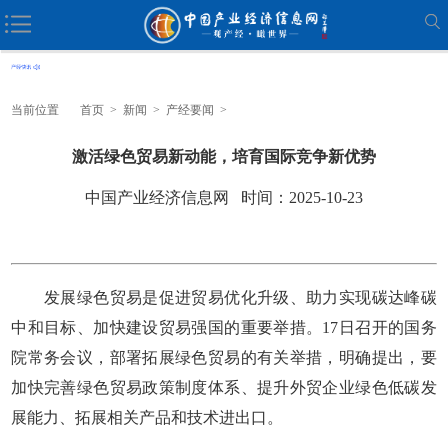
当前位置
首页
>
新闻
>
产经要闻
>
激活绿色贸易新动能，培育国际竞争新优势
中国产业经济信息网 时间：2025-10-23
发展绿色贸易是促进贸易优化升级、助力实现碳达峰碳
中和目标、加快建设贸易强国的重要举措。17日召开的国务
院常务会议，部署拓展绿色贸易的有关举措，明确提出，要
加快完善绿色贸易政策制度体系、提升外贸企业绿色低碳发
展能力、拓展相关产品和技术进出口。