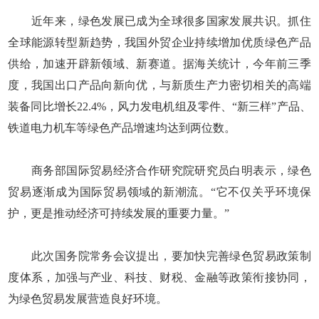
近年来，绿色发展已成为全球很多国家发展共识。抓住
全球能源转型新趋势，我国外贸企业持续增加优质绿色产品
供给，加速开辟新领域、新赛道。据海关统计，今年前三季
度，我国出口产品向新向优，与新质生产力密切相关的高端
装备同比增长22.4%，风力发电机组及零件、“新三样”产品、
铁道电力机车等绿色产品增速均达到两位数。
商务部国际贸易经济合作研究院研究员白明表示，绿色
贸易逐渐成为国际贸易领域的新潮流。“它不仅关乎环境保
护，更是推动经济可持续发展的重要力量。”
此次国务院常务会议提出，要加快完善绿色贸易政策制
度体系，加强与产业、科技、财税、金融等政策衔接协同，
为绿色贸易发展营造良好环境。