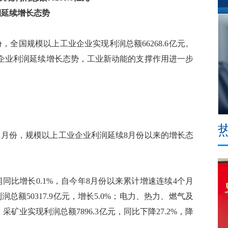
润延续增长态势
，全国规模以上工业企业实现利润总额66268.6亿元。
企业利润延续增长态势，工业新动能的支撑作用进一步
月份，规模以上工业企业利润延续8月份以来的增长态
比增长0.1%，自今年8月份以来累计增速连续4个月
总额50317.9亿元，增长5.0%；电力、热力、燃气及
；采矿业实现利润总额7896.3亿元，同比下降27.2%，降