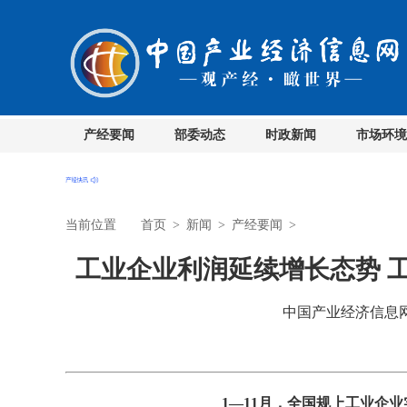
产经要闻
部委动态
时政新闻
市场环境
当前位置
首页
>
新闻
>
产经要闻
>
工业企业利润延续增长态势 
中国产业经济信息网 时
1—11月，全国规上工业企业实