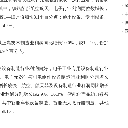
，其中，铁路船舶航空航天、电子行业利润两位数增长，
%，较1—10月份加快3.1个百分点；通用设备、专用设备、
4.2%。
高技术制造业利润同比增长10.0%，较1—10月份加
.9个百分点。
关设备制造行业利润向好，电子工业专用设备制造行业
制造、电子元器件与机电组件设备制造行业利润分别增长
业利润增长较快，航空、航天器及设备制造行业利润同比增长
利润分别增长192.9%、36.3%；智能化产品助力数智
%，其中智能车载设备制造、智能无人飞行器制造、其他
8.1%。