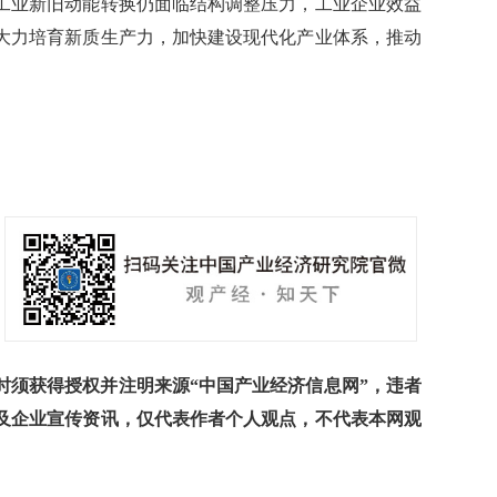
业新旧动能转换仍面临结构调整压力，工业企业效益
大力培育新质生产力，加快建设现代化产业体系，推动
须获得授权并注明来源“中国产业经济信息网”，违者
及企业宣传资讯，仅代表作者个人观点，不代表本网观