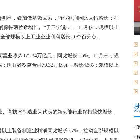
明显，叠加低基数因素，行业利润同比大幅增长；在
保持两位数增长。”于卫宁说，1—11月份，规模以上
动全部规模以上工业企业利润增长2.0个百分点。
收入125.34万亿元，同比增长1.6%。11月末，规
%；所有者权益合计79.32万亿元，增长4.5%；规模以上
、高技术制造业为代表的新动能行业保持较快增长。
以上装备制造业利润同比增长7.7%，拉动全部规模以
业企业利润增长拉动作用最强的板块。从行业看，装备制