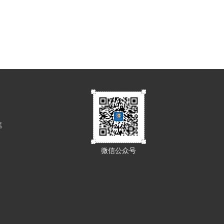
属
微信公众号