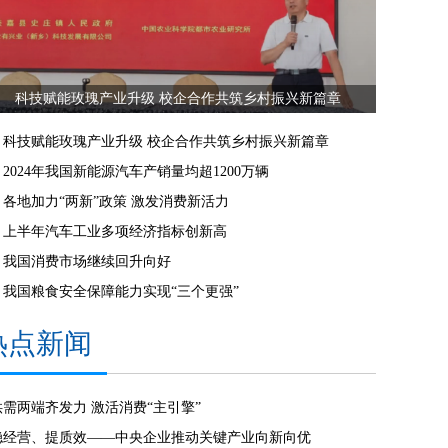
科技赋能玫瑰产业升级 校企合作共筑乡村振兴新篇章
科技赋能玫瑰产业升级 校企合作共筑乡村振兴新篇章
2024年我国新能源汽车产销量均超1200万辆
各地加力“两新”政策 激发消费新活力
上半年汽车工业多项经济指标创新高
我国消费市场继续回升向好
我国粮食安全保障能力实现“三个更强”
热点新闻
供需两端齐发力 激活消费“主引擎”
稳经营、提质效——中央企业推动关键产业向新向优