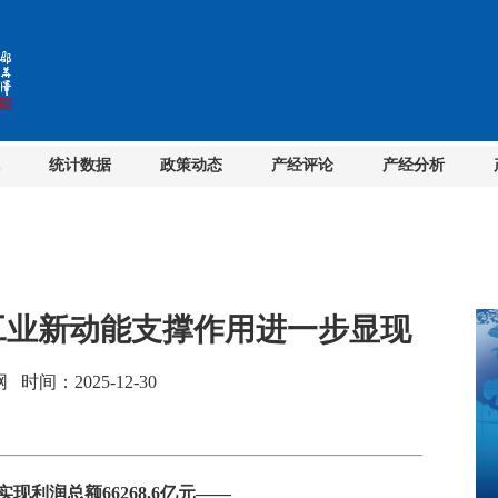
统计数据
政策动态
产经评论
产经分析
工业新动能支撑作用进一步显现
间：2025-12-30
现利润总额66268.6亿元——