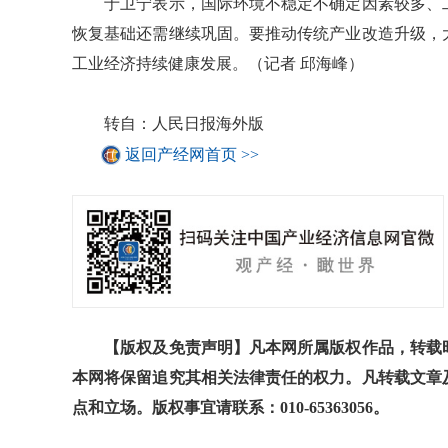
于卫宁表示，国际环境不稳定不确定因素较多、工
恢复基础还需继续巩固。要推动传统产业改造升级，
工业经济持续健康发展。（记者 邱海峰）
转自：人民日报海外版
返回产经网首页 >>
【版权及免责声明】凡本网所属版权作品，转载时
本网将保留追究其相关法律责任的权力。凡转载文章
点和立场。版权事宜请联系：010-65363056。