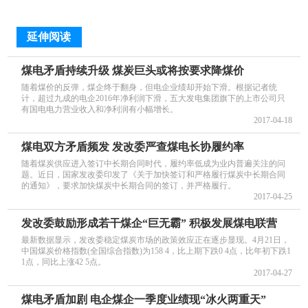
延伸阅读
煤电矛盾持续升级 煤炭巨头或将按要求降煤价
随着煤价的反弹，煤企终于翻身，但电企业绩却开始下滑。根据记者统
计，超过九成的电企2016年净利润下滑，五大发电集团旗下的上市公司只
有国电电力营业收入和净利润有小幅增长。
2017-04-18
煤电双方矛盾频发 发改委严查煤电长协履约率
随着煤炭供应进入签订中长期合同时代，履约率低成为业内普遍关注的问
题。近日，国家发改委印发了《关于加快签订和严格履行煤炭中长期合同
的通知》，要求加快煤炭中长期合同的签订，并严格履行。
2017-04-25
发改委鼓励形成若干煤企“巨无霸” 积极发展煤电联营
最新数据显示，发改委稳定煤炭市场的政策效应正在逐步显现。4月21日，
中国煤炭价格指数(全国综合指数)为158 4，比上期下跌0 4点，比年初下跌1
1点，同比上涨42 5点。
2017-04-27
煤电矛盾加剧 电企煤企一季度业绩现“冰火两重天”