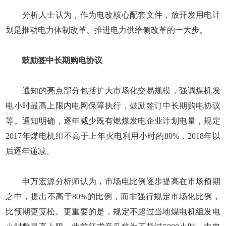
分析人士认为，作为电改核心配套文件，放开发用电计
划是推动电力体制改革、推进电力供给侧改革的一大步。
鼓励签中长期购电协议
通知的亮点部分包括扩大市场化交易规模，强调煤机发
电小时最高上限内电网保障执行，鼓励签订中长期购电协议
等。通知明确，逐年减少既有燃煤发电企业计划电量，规定
2017年煤电机组不高于上年火电利用小时的80%，2018年以
后逐年递减。
申万宏源分析师认为，市场电比例逐步提高在市场预期
之中，提出不高于80%的比例，而非强行规定市场化比例，
比预期更宽松。更重要的是，规定不超过当地煤电机组发电