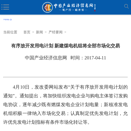
当前位置
首页
>
新闻
>
产经要闻
>
有序放开发用电计划 新建煤电机组将全部市场化交易
中国产业经济信息网 时间：2017-04-11
4月10日，发改委网站发布“关于有序放开发用电计划的
通知”。通知提出，将加快组织发电企业与购电主体签订发购
电协议，逐年减少既有燃煤发电企业计划电量；新核准发电
机组积极一律纳入市场化交易；认真制定优先发电计划，允
许优先发电计划指标有条件市场化转让等。