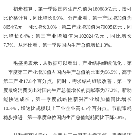
初步核算，第一季度国内生产总值为180683亿元，按可
比价格计算，同比增长6.9%。分产业看，第一产业增加值为
8654亿元，同比增长3.0%；第二产业增加值为70005亿元，同
比增长6.4%；第三产业增加值为102024亿元，同比增长
7.7%。从环比看，第一季度国内生产总值增长1.3%。
毛盛勇表示，从数据可以看出，产业结构继续优化，第
一季度第三产业增加值占国内生产总值的比重为56.5%，高于
第二产业17.8个百分点。同时，需求结构继续改善，第一季
度最终消费支出对国内生产总值增长的贡献率为77.2%。新动
能快速成长，第一季度战略性新兴产业增加值同比增长
10.3%，增速比规模以上工业企业高3.5个百分点。节能降耗
稳步推进，第一季度单位国内生产总值能耗同比下降3.8%。