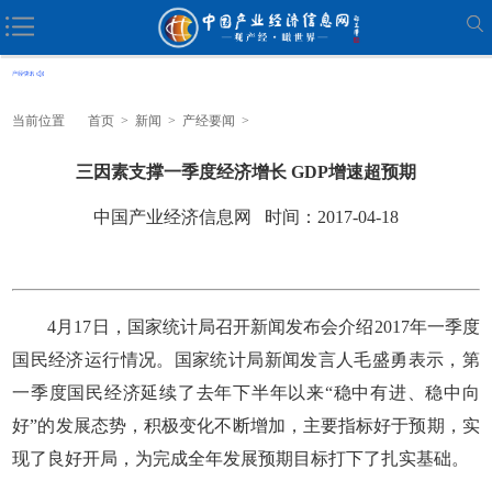
当前位置
首页
>
新闻
>
产经要闻
>
三因素支撑一季度经济增长 GDP增速超预期
中国产业经济信息网 时间：2017-04-18
4月17日，国家统计局召开新闻发布会介绍2017年一季度
国民经济运行情况。国家统计局新闻发言人毛盛勇表示，第
一季度国民经济延续了去年下半年以来“稳中有进、稳中向
好”的发展态势，积极变化不断增加，主要指标好于预期，实
现了良好开局，为完成全年发展预期目标打下了扎实基础。