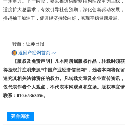
一步努力。下一阶段，要以推进供给侧结构性改革为主线，
适度扩大总需求，有效引导社会预期，深化创新驱动发展，
撸起袖子加油干，促进经济持续向好，实现平稳健康发展。
转自：证券日报
返回产经网首页 >>
【版权及免责声明】凡本网所属版权作品，转载时须获
得授权并注明来源“中国产业经济信息网”，违者本网将保留
追究其相关法律责任的权力。凡转载文章及企业宣传资讯，
仅代表作者个人观点，不代表本网观点和立场。版权事宜请
联系：010-65363056。
延伸阅读