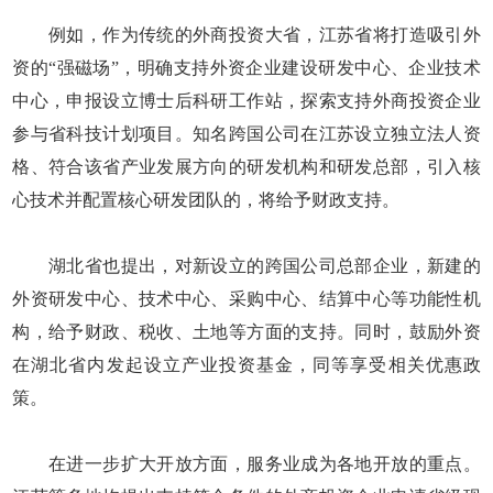
例如，作为传统的外商投资大省，江苏省将打造吸引外
资的“强磁场”，明确支持外资企业建设研发中心、企业技术
中心，申报设立博士后科研工作站，探索支持外商投资企业
参与省科技计划项目。知名跨国公司在江苏设立独立法人资
格、符合该省产业发展方向的研发机构和研发总部，引入核
心技术并配置核心研发团队的，将给予财政支持。
湖北省也提出，对新设立的跨国公司总部企业，新建的
外资研发中心、技术中心、采购中心、结算中心等功能性机
构，给予财政、税收、土地等方面的支持。同时，鼓励外资
在湖北省内发起设立产业投资基金，同等享受相关优惠政
策。
在进一步扩大开放方面，服务业成为各地开放的重点。