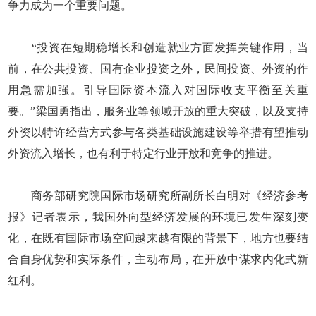
争力成为一个重要问题。
“投资在短期稳增长和创造就业方面发挥关键作用，当
前，在公共投资、国有企业投资之外，民间投资、外资的作
用急需加强。引导国际资本流入对国际收支平衡至关重
要。”梁国勇指出，服务业等领域开放的重大突破，以及支持
外资以特许经营方式参与各类基础设施建设等举措有望推动
外资流入增长，也有利于特定行业开放和竞争的推进。
商务部研究院国际市场研究所副所长白明对《经济参考
报》记者表示，我国外向型经济发展的环境已发生深刻变
化，在既有国际市场空间越来越有限的背景下，地方也要结
合自身优势和实际条件，主动布局，在开放中谋求内化式新
红利。