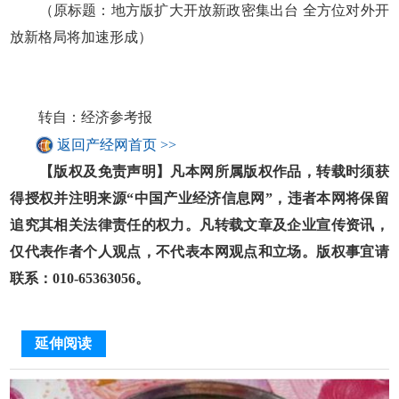
（原标题：地方版扩大开放新政密集出台 全方位对外开
放新格局将加速形成）
转自：经济参考报
返回产经网首页 >>
【版权及免责声明】凡本网所属版权作品，转载时须获
得授权并注明来源“中国产业经济信息网”，违者本网将保留
追究其相关法律责任的权力。凡转载文章及企业宣传资讯，
仅代表作者个人观点，不代表本网观点和立场。版权事宜请
联系：010-65363056。
延伸阅读