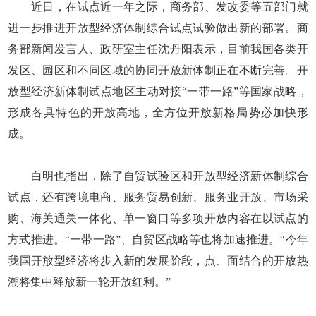
近日，在试点近一年之际，商务部、发改委等五部门就
进一步推进开放型经济体制综合试点试验做出新的部署。商
务部新闻发言人、政研室主任沈丹阳表示，目前我国各类开
发区、园区和不同区域的协同开放新体制正在不断完善。开
放型经济新体制试点地区主动对接“一带一路”等国家战略，
形成各具特色的开放高地，全方位开放新格局势必加快形
成。
白明也指出，除了自贸试验区和开放型经济新体制综合
试点，还有跨境电商、服务贸易创新、服务业开放、市场采
购、海关通关一体化、单一窗口等多项开放内容在以试点的
方式推进。“一带一路”、自贸区战略等也将加速推进。“今年
我国开放型经济将步入新的发展阶段，点、面结合的开放热
潮将集中释放新一轮开放红利。”