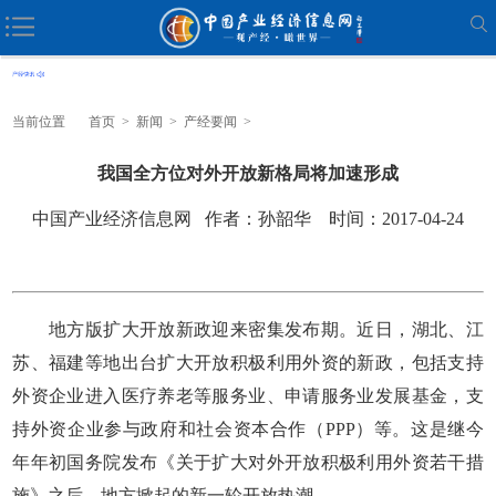
当前位置
首页
>
新闻
>
产经要闻
>
我国全方位对外开放新格局将加速形成
中国产业经济信息网 作者：孙韶华 时间：2017-04-24
地方版扩大开放新政迎来密集发布期。近日，湖北、江
苏、福建等地出台扩大开放积极利用外资的新政，包括支持
外资企业进入医疗养老等服务业、申请服务业发展基金，支
持外资企业参与政府和社会资本合作（PPP）等。这是继今
年年初国务院发布《关于扩大对外开放积极利用外资若干措
施》之后，地方掀起的新一轮开放热潮。