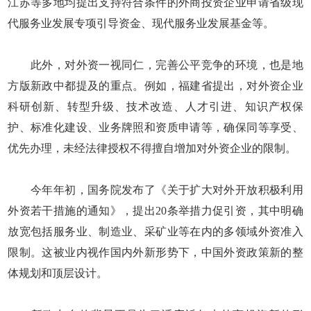
江苏等多地均提出支持符合条件的外商投资企业申请省级现
代服务业发展专项引导资金、现代服务业发展基金等。
此外，对外资一视同仁，完善公平竞争的环境，也是地
方版新政中都提及的重点。例如，福建省提出，对外资企业
科研创新、转型升级、技术改造、人才引进、知识产权保
护、标准化建设、业务牌照和资质申请等，确保同等享受、
优先办理，未经法律授权不得擅自增加对外资企业的限制。
今年年初，国务院发布了《关于扩大对外开放积极利用
外资若干措施的通知》，提出20条举措力促引资，其中明确
放宽包括服务业、制造业、采矿业等在内的多领域外资准入
限制。这被业内视作国内外新形势下，中国外资政策新的整
体规划和顶层设计。