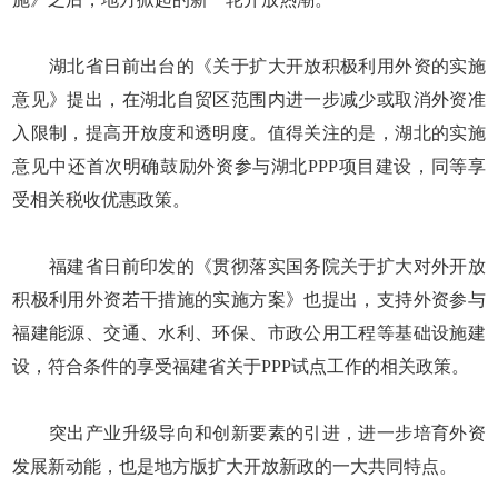
湖北省日前出台的《关于扩大开放积极利用外资的实施
意见》提出，在湖北自贸区范围内进一步减少或取消外资准
入限制，提高开放度和透明度。值得关注的是，湖北的实施
意见中还首次明确鼓励外资参与湖北PPP项目建设，同等享
受相关税收优惠政策。
福建省日前印发的《贯彻落实国务院关于扩大对外开放
积极利用外资若干措施的实施方案》也提出，支持外资参与
福建能源、交通、水利、环保、市政公用工程等基础设施建
设，符合条件的享受福建省关于PPP试点工作的相关政策。
突出产业升级导向和创新要素的引进，进一步培育外资
发展新动能，也是地方版扩大开放新政的一大共同特点。