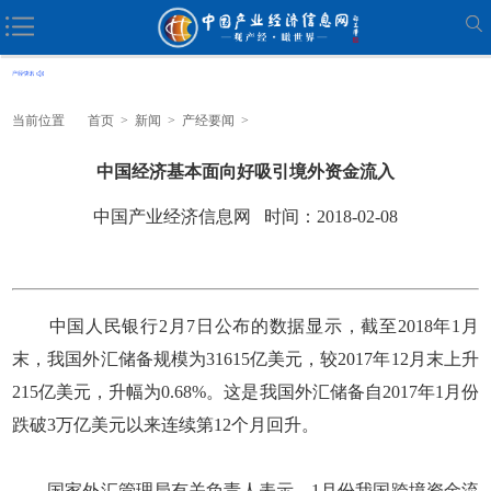
当前位置
首页
>
新闻
>
产经要闻
>
中国经济基本面向好吸引境外资金流入
中国产业经济信息网 时间：2018-02-08
中国人民银行2月7日公布的数据显示，截至2018年1月
末，我国外汇储备规模为31615亿美元，较2017年12月末上升
215亿美元，升幅为0.68%。这是我国外汇储备自2017年1月份
跌破3万亿美元以来连续第12个月回升。
国家外汇管理局有关负责人表示，1月份我国跨境资金流