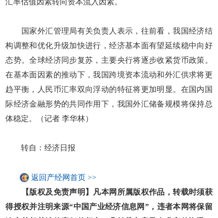
汇率估值因素转向资本流入因素。
国家外汇管理局有关负责人表示，往前看，我国经济结
构调整和优化升级加快进行，经济基本面有望延续稳中向好
态势。全球经济同步复苏，主要央行将逐步收紧货币政策。
在基本面因素的推动下，我国跨境资本流动和外汇供求将更
趋平衡，人民币汇率双向浮动的特征将更加明显。在国内国
际经济金融形势的共同作用下，我国外汇储备规模将保持总
体稳定。（记者 李华林）
转自：经济日报
返回产经网首页 >>
【版权及免责声明】凡本网所属版权作品，转载时须获
得授权并注明来源“中国产业经济信息网”，违者本网将保留