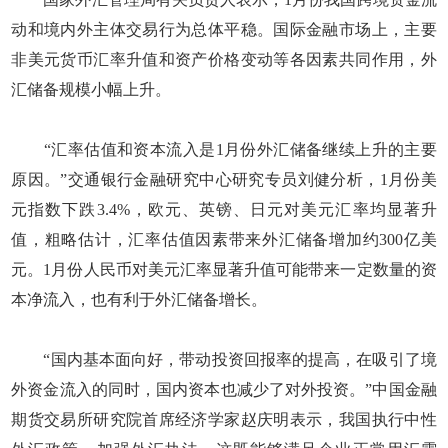
动和境内外主体交易行为总体平稳。国际金融市场上，主要
非美元货币汇率升值和资产价格变动等各因素共同作用，外
汇储备规模小幅上升。
“汇率估值和资本流入是1月份外汇储备继续上升的主要
原因。”交通银行金融研究中心研究专员刘健分析，1月份美
元指数下跌3.4%，欧元、英镑、日元对美元汇率均显著升
值，粗略估计，汇率估值因素带来外汇储备增加约300亿美
元。1月份人民币对美元汇率显著升值可能带来一定数量的资
本净流入，也有利于外汇储备增长。
“国内基本面向好，带动投资回报率的提高，在吸引了境
外资金流入的同时，国内资本也减少了对外投资。”中国金融
期货交易所研究院首席经济学家赵庆明表示，我国执行中性