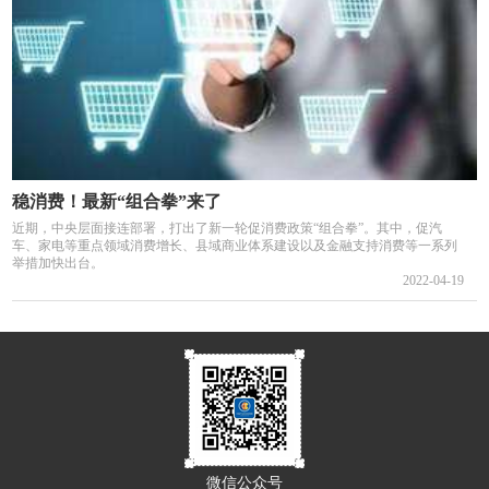
稳消费！最新“组合拳”来了
近期，中央层面接连部署，打出了新一轮促消费政策“组合拳”。其中，促汽
车、家电等重点领域消费增长、县域商业体系建设以及金融支持消费等一系列
举措加快出台。
2022-04-19
微信公众号