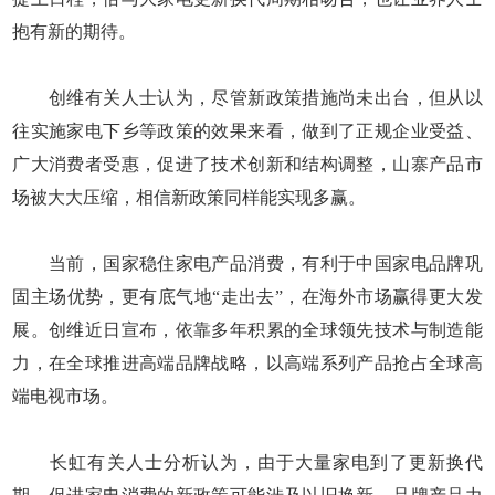
抱有新的期待。
创维有关人士认为，尽管新政策措施尚未出台，但从以
往实施家电下乡等政策的效果来看，做到了正规企业受益、
广大消费者受惠，促进了技术创新和结构调整，山寨产品市
场被大大压缩，相信新政策同样能实现多赢。
当前，国家稳住家电产品消费，有利于中国家电品牌巩
固主场优势，更有底气地“走出去”，在海外市场赢得更大发
展。创维近日宣布，依靠多年积累的全球领先技术与制造能
力，在全球推进高端品牌战略，以高端系列产品抢占全球高
端电视市场。
长虹有关人士分析认为，由于大量家电到了更新换代