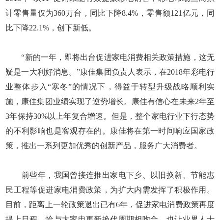
计零售量仅为360万台，同比下降8.4%，零售额121亿元，同
比下降22.1%，创下新低。
“新的一年，即将出台促进家电消费相关政策措施，这无
疑是一大利好消息。”康佳集团负责人表示，在2018年彩电行
业整体步入“寒冬”的情况下，得益于转型升级战略顺利实
施，康佳集团业绩实现了逆势增长。康佳有信心在未来2年至
3年保持30%以上年复合增速。但是，整个家电行业下行态势
的不利影响也是客观存在的。康佳将在第一时间响应国家政
策，推出一系列更加优秀的创新产品，服务广大消费者。
前些年，我国曾接连推出家电下乡、以旧换新、节能惠
民工程等促进家电消费政策，为扩大内需发挥了积极作用。
目前，距离上一轮政策退出已有6年，促进家电消费政策再度
提上日程，恰与大家电更新换代周期相吻合，也让业界人士