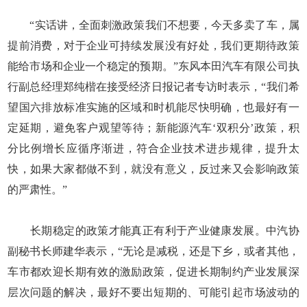
“实话讲，全面刺激政策我们不想要，今天多卖了车，属
提前消费，对于企业可持续发展没有好处，我们更期待政策
能给市场和企业一个稳定的预期。”东风本田汽车有限公司执
行副总经理郑纯楷在接受经济日报记者专访时表示，“我们希
望国六排放标准实施的区域和时机能尽快明确，也最好有一
定延期，避免客户观望等待；新能源汽车‘双积分’政策，积
分比例增长应循序渐进，符合企业技术进步规律，提升太
快，如果大家都做不到，就没有意义，反过来又会影响政策
的严肃性。”
长期稳定的政策才能真正有利于产业健康发展。中汽协
副秘书长师建华表示，“无论是减税，还是下乡，或者其他，
车市都欢迎长期有效的激励政策，促进长期制约产业发展深
层次问题的解决，最好不要出短期的、可能引起市场波动的