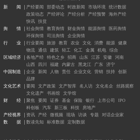
新 闻
产经要闻
部委动态
时政新闻
市场环境
统计数据
政策动态
产经评论
产经分析
产经预警
海外产经
快讯
扶贫
舆 情
社会舆情
教育舆情
财金舆情
能源舆情
医药舆情
环保舆情
司法舆情
企业舆情
行 业
行业要闻
旅游
教育
农业
文化
消费
能源
健康
物流
通信
建筑
轻工
化工
金属
机电
综合
区域经济
各地产经
特色之乡
招商
山东
江苏
安徽
河南
山西
四川
福建
内蒙古
黑龙江
广东
济宁
中国制造
企业
新闻
人物
责任
企业文化
营销
扶持
创新
品牌
文化艺术
要闻
文产政策
文产智库
名人访
文化名企
丝路观察
文化遗产
书画馆
文学馆
财 经
聚焦
要闻
证券
基金
保险
银行
上市公司
IPO
科创板
汽车
新三板
科技
房地产
产经视界
资讯
产经
微视频
现场
访谈
专题
对话企业家
数 据
数读先知
标准数据
定制数据