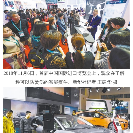
2018年11月6日，首届中国国际进口博览会上，观众在了解一
种可以防烫伤的智能熨斗。新华社记者 王建华 摄