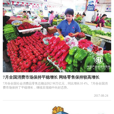
7月全国消费市场保持平稳增长 网络零售保持较高增长
7月份全国社会消费品零售总额达到2 96万亿元，同比增长10 4%。7月份全国消
费市场保持了平稳增长，继续呈现稳中向好态势。
2017-08-24