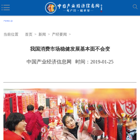
当前位置
首页
>
新闻
>
产经要闻
>
我国消费市场稳健发展基本面不会变
中国产业经济信息网 时间：2019-01-25