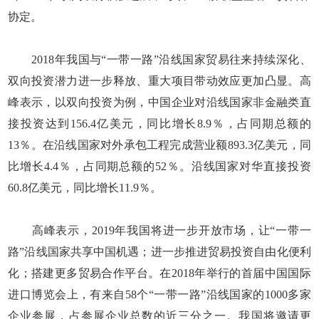
协定。
2018年我国与“一带一路”沿线国家贸易往来持续深化、
双向投资潜力进一步释放、重大项目带动效应更加凸显。高
峰表示，以双向投资为例，中国企业对沿线国家非金融类直
接投资达到156.4亿美元，同比增长8.9％，占同期总额的
13％。在沿线国家对外承包工程完成营业额893.3亿美元，同
比增长4.4％，占同期总额的52％。沿线国家对华直接投资
60.8亿美元，同比增长11.9％。
高峰表示，2019年我国将进一步开放市场，让“一带一
路”沿线国家共享中国机遇；进一步推进贸易投资自由化便利
化；搭建更多贸易合作平台。在2018年举行的首届中国国际
进口博览会上，有来自58个“一带一路”沿线国家的1000多家
企业参展，占参展企业总数的近三分之一。我国将邀请更