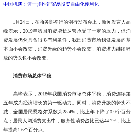
中国机遇；进一步推进贸易投资自由化便利化
1月24日，在商务部举行的例行发布会上，新闻发言人高
峰表示，2019年我国消费增长尽管承受了一定的压力，但消
费发展仍然具备很多有利条件，我国消费市场稳健发展的基
本面不会改变，消费升级的趋势不会改变，消费潜力继续释
放的势头也不会改变。
消费市场总体平稳
高峰表示，2018年我国消费市场总体平稳，消费连续第
五年成为经济增长的第一驱动力。同时，消费升级的势头不
减，全国居民恩格尔系数为28.4%，比上年下降了0.9个百分
点；居民人均消费支出中，服务性消费占比已达44.2%，比上
年提高1.6个百分点。