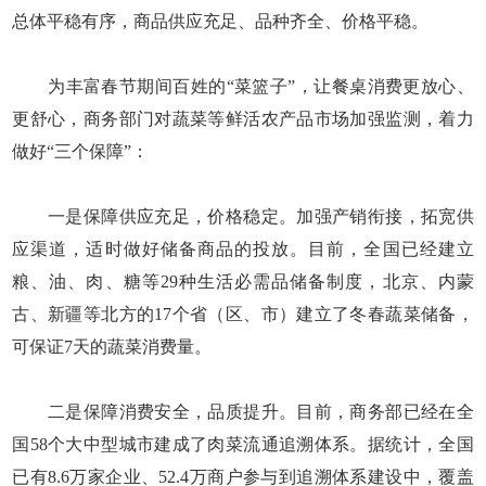
总体平稳有序，商品供应充足、品种齐全、价格平稳。
为丰富春节期间百姓的“菜篮子”，让餐桌消费更放心、
更舒心，商务部门对蔬菜等鲜活农产品市场加强监测，着力
做好“三个保障”：
一是保障供应充足，价格稳定。加强产销衔接，拓宽供
应渠道，适时做好储备商品的投放。目前，全国已经建立
粮、油、肉、糖等29种生活必需品储备制度，北京、内蒙
古、新疆等北方的17个省（区、市）建立了冬春蔬菜储备，
可保证7天的蔬菜消费量。
二是保障消费安全，品质提升。目前，商务部已经在全
国58个大中型城市建成了肉菜流通追溯体系。据统计，全国
已有8.6万家企业、52.4万商户参与到追溯体系建设中，覆盖