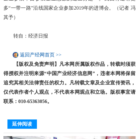
多“一带一路”沿线国家企业参加2019年的进博会。（记者 冯
其予）
转自：经济日报
返回产经网首页 >>
【版权及免责声明】凡本网所属版权作品，转载时须获
得授权并注明来源“中国产业经济信息网”，违者本网将保留
追究其相关法律责任的权力。凡转载文章及企业宣传资讯，
仅代表作者个人观点，不代表本网观点和立场。版权事宜请
联系：010-65363056。
延伸阅读