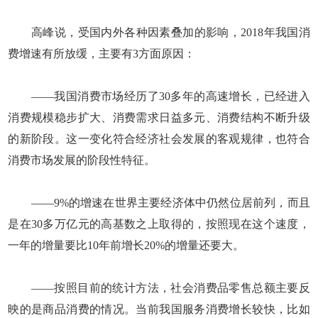
高峰说，受国内外各种因素叠加的影响，2018年我国消
费增速有所放缓，主要有3方面原因：
——我国消费市场经历了30多年的高速增长，已经进入
消费规模稳步扩大、消费需求日益多元、消费结构不断升级
的新阶段。这一变化符合经济社会发展的客观规律，也符合
消费市场发展的阶段性特征。
——9%的增速在世界主要经济体中仍然位居前列，而且
是在30多万亿元的高基数之上取得的，按照现在这个速度，
一年的增量要比10年前增长20%的增量还要大。
——按照目前的统计方法，社会消费品零售总额主要反
映的是商品消费的情况。当前我国服务消费增长较快，比如