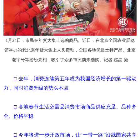
1月24日，市民在年货大集上选购商品。近日，在北京全国农业展览
馆举办的老北京年货大集上人头攒动，全国各地优质土特产品、北京
老字号等纷纷亮相，吸引了众多市民前来选购。记者 赵晶 摄
□ 去年，消费连续第五年成为我国经济增长的第一驱动
力，同时消费升级的势头不减
□ 各地春节生活必需品消费市场商品供应充足、品种齐
全、价格平稳
□ 今年将进一步开放市场，让“一带一路”沿线国家共享