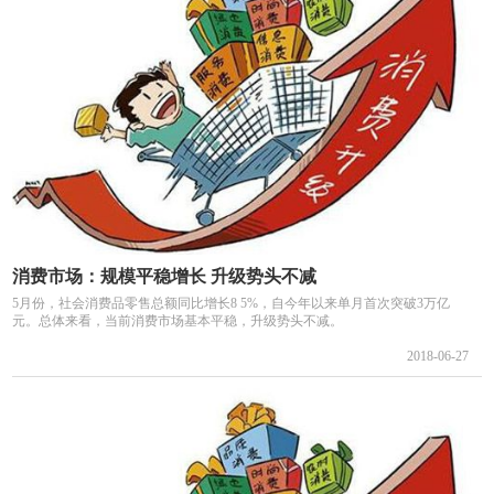
消费市场：规模平稳增长 升级势头不减
5月份，社会消费品零售总额同比增长8 5%，自今年以来单月首次突破3万亿
元。总体来看，当前消费市场基本平稳，升级势头不减。
2018-06-27