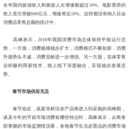
全年国内旅游收入和旅游人次增速都超过10%。电影票房的
收入首次突破600亿元，增速将近10%。这些都没有纳入社会
消费品零售总额的统计中。
高峰表示，2018年我国消费市场总体保持平稳运行态
势，一方面，消费规模稳步扩大，消费模式不断创新，消费
升级势头不减，消费贡献进一步增强。另一方面，实体零售
业积极利用新技术，线上线下深度融合，呈现稳步发展态
势。
春节市场供应充足
春节临近，蔬菜等鲜活农产品将进入到采购的高峰期，
谈及今年的节前市场消费有哪些特点时，高峰表示，从商务
部掌握的市场监测情况看，各地春节生活必需品的消费市场