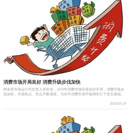
消费市场开局良好 消费升级步伐加快
商务部市场运行司负责人评价说，2018年消费市场实现良好开局，消费升级步
伐加快，市场热点、亮点不断涌现，为全年消费市场平稳增长打下坚实基础。
2018-03-19