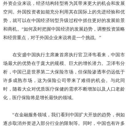
外资企业来说，经济结构转型将为其带来更大的机会和发展
空间。外国投资者如能充分利用其在国际上的先进经验和优
势，就可以在中国经济转型升级过程中抓住更好的发展前景
和商机。“如何及时把握中国经济的发展趋势，调整投资策略
和经营重点，对于外国企业来说将是一个挑战。”
在安盛中国执行主席兼首席执行官卫泽韦看来，中国市
场最大的优势在于庞大的规模、巨大的增长潜力。卫泽韦分
析，中国已是世界第二大保险市场，但保险渗透率仍远低于
许多成熟市场，这为保险公司带来了难得的机会。与此同
时，随着大众对优质医疗保健的需求不断增加以及人口老龄
化，医疗保险将是增长最快的领域。
“在金融服务领域，我们看到中国扩大开放的趋势，例如
逐步取消外资进入部分行业的限制等。同时，中国也有许多