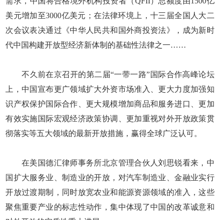
需求，中国将合格境外机构投资者（QFII）总额度由1500亿
美元增加至3000亿美元；在法律环境上，十三届全国人大二
次会议表决通过《中华人民共和国外商投资法》，成为新时
代中国构建开放型经济新体制的基础性法律之一……
不久前在京召开的第二届“一带一路”国际合作高峰论坛
上，中国宣布更广领域扩大外资市场准入、更大力度加强知
识产权保护国际合作、更大规模增加商品和服务进口、更加
有效实施国际宏观经济政策协调、更加重视对外开放政策贯
彻落实等五大领域的最新开放措施，赢得全球广泛认可。
在美国德汇律师事务所北京管理合伙人刘思锐看来，中
国扩大服务业、制造业的开放，对汽车制造业、金融业实行
开放过渡期制，同时放宽农业和能源资源领域的准入，这些
聚焦重要产业的标志性动作，集中体现了中国的改革诚意和