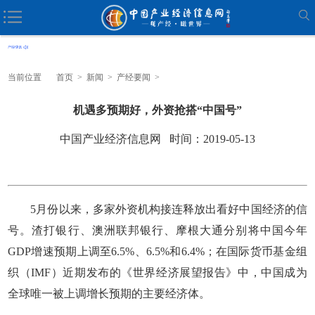
当前位置
首页
>
新闻
>
产经要闻
>
机遇多预期好，外资抢搭“中国号”
中国产业经济信息网 时间：2019-05-13
5月份以来，多家外资机构接连释放出看好中国经济的信
号。渣打银行、澳洲联邦银行、摩根大通分别将中国今年
GDP增速预期上调至6.5%、6.5%和6.4%；在国际货币基金组
织（IMF）近期发布的《世界经济展望报告》中，中国成为
全球唯一被上调增长预期的主要经济体。