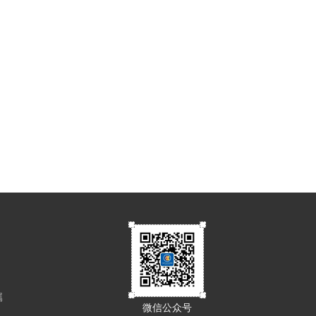
属
微信公众号