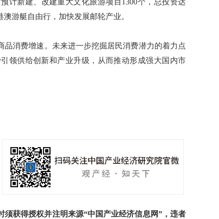
预计新建、改建重大文化旅游项目1300个，总投资达
琼港澳游艇自由行，加快发展邮轮产业。
品消费增速。未来进一步挖掘居民消费潜力的着力点
费引领供给创新和产业升级，从而推动形成强大国内市
须获得授权并注明来源“中国产业经济信息网”，违者