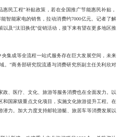
惠民工程”补贴政策，若在全国推广节能惠民补贴，
高效节能智能家电的销售，拉动消费约7000亿元。记者了解
策以及“汰旧换优”促销活动，接下来有望在更多地区推
央集成等全流程一站式服务存在巨大发展空间，未来
域。”商务部研究院流通与消费研究所副主任关利欣对
政、医疗、文化、旅游等服务消费也在全面发力。以
区和国家级重点文化项目，实施文化旅游提升工程。在
游潜力。加大力度支持邮轮游艇、旅居车等消费发展以