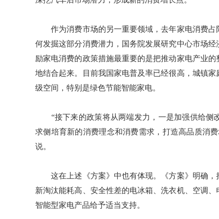
作为消费市场的另一重要领域，去年家电消费占限
何发掘这部分消费潜力，国务院发展研究中心市场经
励家电消费的政策措施最重要的是把推动家电产业的
地结合起来。目前我国家电普及率已经很高，城镇家
级空间，特别是绿色节能智能家电。
“接下来的政策将从两端发力，一是加强供给侧改
求侧培育新的消费理念和消费需求，打造高品质消费
说。
这在上述《方案》中也有体现。《方案》明确，持
新淘汰能耗高、安全性差的电冰箱、洗衣机、空调、
智能型家电产品给予适当支持。