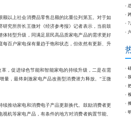
额以上社会消费品零售总额的比重位列第五。对于如
济研究所所长王微对《经济参考报》记者表示，当前鼓
整体转型升级，同满足居民高品质家电产品的需求更好
庭每百户家电保有量趋于饱和状态，但依然有更新、升
革，促进绿色节能和智能家电的持续升级，二是在需
增量，最终刺激家电产品改善型消费潜力释放。”王微
续推动家电和消费电子产品更新换代。鼓励消费者更
电视机等家电产品，有条件的地方对消费者购置节能、