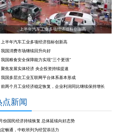
上半年汽车工业多项经济指标创新高
上半年汽车工业多项经济指标创新高
我国消费市场继续回升向好
我国粮食安全保障能力实现“三个更强”
聚焦发展实体经济 央企投资持续提速
我国多层次工业互联网平台体系基本形成
前两个月工业经济稳定恢复，企业利润同比继续保持增长
热点新闻
7月份国民经济持续恢复 总体延续向好态势
稳定畅通，中欧班列为经贸添活力