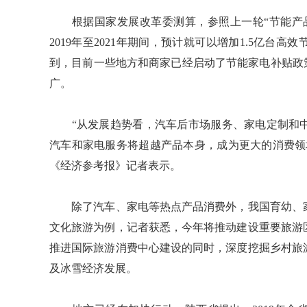
根据国家发展改革委测算，参照上一轮“节能产品
2019年至2021年期间，预计就可以增加1.5亿台
到，目前一些地方和商家已经启动了节能家电补贴政
广。
“从发展趋势看，汽车后市场服务、家电定制和中
汽车和家电服务将超越产品本身，成为更大的消费领
《经济参考报》记者表示。
除了汽车、家电等热点产品消费外，我国育幼、家
文化旅游为例，记者获悉，今年将推动建设重要旅游
推进国际旅游消费中心建设的同时，深度挖掘乡村旅
及冰雪经济发展。