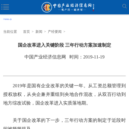
当前位置
首页
>
新闻
>
产经要闻
>
国企改革进入关键阶段 三年行动方案加速制定
中国产业经济信息网 时间：2019-11-19
2019年是国有企业改革的关键一年。从工资总额管理到
授权放权，从央企兼并重组到央地合作混改，从双百行动到
地方综改试验，国企改革进入实质落地期。
关于国企改革的下一步，三年行动方案的制定于近段时
间被频频提及。