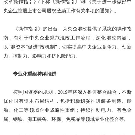
改革操作指引》(下称《操作指引》)和《关于进一步做好中
央企业控股上市公司股权激励工作有关事项的通知》。
《操作指引》的出台，为央企混改提供了系统的操作指
南，有利于中央企业规范混改工作流程，深化混改内涵，
以“混资本”促进“改机制”，切实提高中央企业竞争力、创新
力、控制力、影响力和抗风险能力。
专业化重组持续推进
按照国资委的规划，2019年将深入推进整合融合，不断
优化国有资本布局结构，包括积极稳妥推进装备制造、船
舶、化工等领域企业战略性重组；持续推动电力、有色金
属、钢铁、海工装备、环保、免税品等领域专业化整合等。