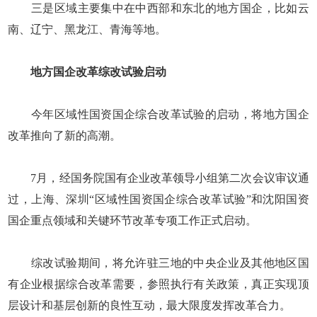
三是区域主要集中在中西部和东北的地方国企，比如云
南、辽宁、黑龙江、青海等地。
地方国企改革综改试验启动
今年区域性国资国企综合改革试验的启动，将地方国企
改革推向了新的高潮。
7月，经国务院国有企业改革领导小组第二次会议审议通
过，上海、深圳“区域性国资国企综合改革试验”和沈阳国资
国企重点领域和关键环节改革专项工作正式启动。
综改试验期间，将允许驻三地的中央企业及其他地区国
有企业根据综合改革需要，参照执行有关政策，真正实现顶
层设计和基层创新的良性互动，最大限度发挥改革合力。