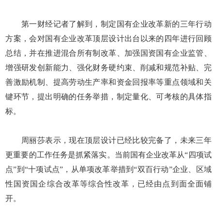
第一财经记者了解到，制定国有企业改革新的三年行动
方案，会对国有企业改革顶层设计出台以来的四年进行回顾
总结，并在推进混合所有制改革、加强国资国有企业监管、
增强研发创新能力、强化财务硬约束、削减和规范补贴、完
善激励机制、提高劳动生产率和资金回报率等重点领域和关
键环节，提出明确的任务举措，制定量化、可考核的具体指
标。
周丽莎表示，现在顶层设计已经比较完备了，未来三年
更重要的工作任务是抓紧落实。当前国有企业改革从“四项试
点”到“十项试点”，从单项改革举措到“双百行动”企业、区域
性国资国企综合改革等综合性改革，已经由点到面全面铺
开。