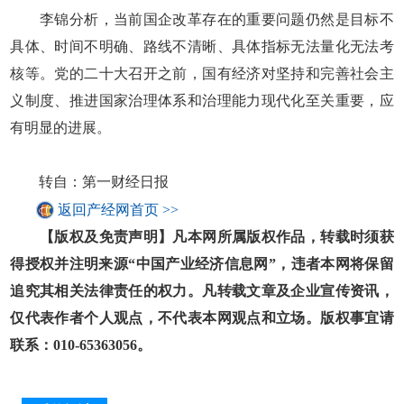
李锦分析，当前国企改革存在的重要问题仍然是目标不
具体、时间不明确、路线不清晰、具体指标无法量化无法考
核等。党的二十大召开之前，国有经济对坚持和完善社会主
义制度、推进国家治理体系和治理能力现代化至关重要，应
有明显的进展。
转自：第一财经日报
返回产经网首页 >>
【版权及免责声明】凡本网所属版权作品，转载时须获
得授权并注明来源“中国产业经济信息网”，违者本网将保留
追究其相关法律责任的权力。凡转载文章及企业宣传资讯，
仅代表作者个人观点，不代表本网观点和立场。版权事宜请
联系：010-65363056。