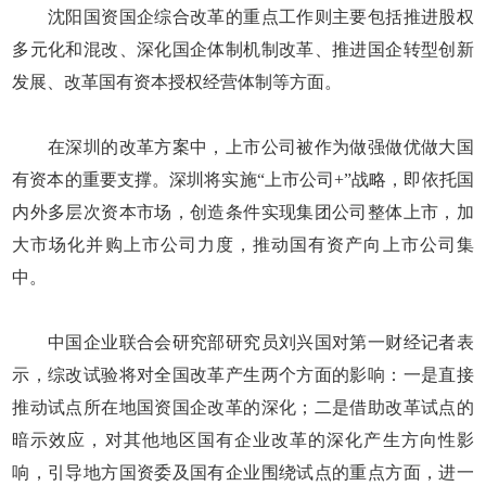
沈阳国资国企综合改革的重点工作则主要包括推进股权
多元化和混改、深化国企体制机制改革、推进国企转型创新
发展、改革国有资本授权经营体制等方面。
在深圳的改革方案中，上市公司被作为做强做优做大国
有资本的重要支撑。深圳将实施“上市公司+”战略，即依托国
内外多层次资本市场，创造条件实现集团公司整体上市，加
大市场化并购上市公司力度，推动国有资产向上市公司集
中。
中国企业联合会研究部研究员刘兴国对第一财经记者表
示，综改试验将对全国改革产生两个方面的影响：一是直接
推动试点所在地国资国企改革的深化；二是借助改革试点的
暗示效应，对其他地区国有企业改革的深化产生方向性影
响，引导地方国资委及国有企业围绕试点的重点方面，进一