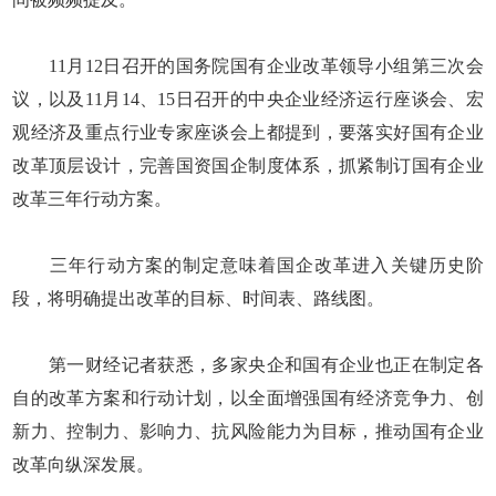
11月12日召开的国务院国有企业改革领导小组第三次会
议，以及11月14、15日召开的中央企业经济运行座谈会、宏
观经济及重点行业专家座谈会上都提到，要落实好国有企业
改革顶层设计，完善国资国企制度体系，抓紧制订国有企业
改革三年行动方案。
三年行动方案的制定意味着国企改革进入关键历史阶
段，将明确提出改革的目标、时间表、路线图。
第一财经记者获悉，多家央企和国有企业也正在制定各
自的改革方案和行动计划，以全面增强国有经济竞争力、创
新力、控制力、影响力、抗风险能力为目标，推动国有企业
改革向纵深发展。