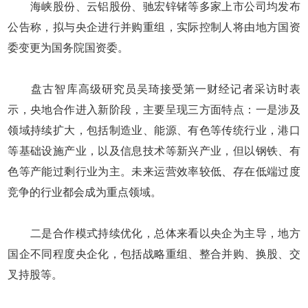
海峡股份、云铝股份、驰宏锌锗等多家上市公司均发布
公告称，拟与央企进行并购重组，实际控制人将由地方国资
委变更为国务院国资委。
盘古智库高级研究员吴琦接受第一财经记者采访时表
示，央地合作进入新阶段，主要呈现三方面特点：一是涉及
领域持续扩大，包括制造业、能源、有色等传统行业，港口
等基础设施产业，以及信息技术等新兴产业，但以钢铁、有
色等产能过剩行业为主。未来运营效率较低、存在低端过度
竞争的行业都会成为重点领域。
二是合作模式持续优化，总体来看以央企为主导，地方
国企不同程度央企化，包括战略重组、整合并购、换股、交
叉持股等。