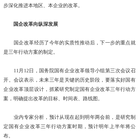
步深化推进本地区、本企业的改革。
国企改革向纵深发展
国企改革经历了今年的实质性推动后，下一步的重点就
是三年行动方案的制定。
11月12日，国务院国有企业改革领导小组第三次会议召
开。会议表示，未来三年是关键的历史阶段，要落实好国有
企业改革顶层设计，抓紧研究制定国有企业改革三年行动方
案，明确提出改革的目标、时间表、路线图。
业内专家分析，预计从现在起到明年两会前，是研究制
定国有企业改革三年行动方案时期，预计明年上半年将公
布。