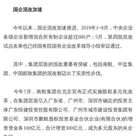
国企混改加速
今年以来，国企混改加速推进。2019年1~9月，中央企业
各级企业新增混合所有制企业超过600户；5月，第四批混改
试点名单也已经国务院国有企业改革领导小组审议通过。
其中，集团层面的混改屡屡有突破，包括南航、中盐集
团、中国邮政集团的混改都迈出了实质性步伐。
今年7月，南航集团在北京宣布正式实施股权多元化改
革，在集团层面引入广东省、广州市、深圳市确定的投资主
体广东恒健投资控股有限公司、广州市城市建设投资集团有
限公司、深圳市鹏航股权投资基金合伙企业(有限合伙)的增
资资金各100亿元，合计增资300亿元，成为多元股东的央企