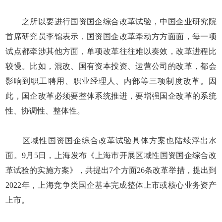
之所以要进行国资国企综合改革试验，中国企业研究院
首席研究员李锦表示，国资国企改革牵动方方面面，每一项
试点都牵涉其他方面，单项改革往往难以奏效，改革进程比
较慢。比如，混改、国有资本投资、运营公司的改革，都会
影响到职工聘用、职业经理人、内部等三项制度改革。因
此，国企改革必须要整体系统推进，要增强国企改革的系统
性、协调性、整体性。
区域性国资国企综合改革试验具体方案也陆续浮出水
面。9月5日，上海发布《上海市开展区域性国资国企综合改
革试验的实施方案》，共提出7个方面26条改革举措，提出到
2022年，上海竞争类国企基本完成整体上市或核心业务资产
上市。