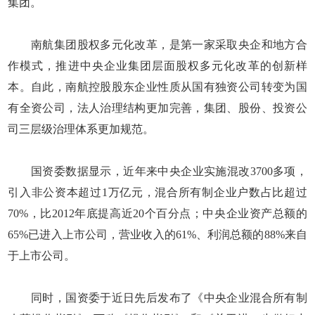
集团。
南航集团股权多元化改革，是第一家采取央企和地方合
作模式，推进中央企业集团层面股权多元化改革的创新样
本。自此，南航控股股东企业性质从国有独资公司转变为国
有全资公司，法人治理结构更加完善，集团、股份、投资公
司三层级治理体系更加规范。
国资委数据显示，近年来中央企业实施混改3700多项，
引入非公资本超过1万亿元，混合所有制企业户数占比超过
70%，比2012年底提高近20个百分点；中央企业资产总额的
65%已进入上市公司，营业收入的61%、利润总额的88%来自
于上市公司。
同时，国资委于近日先后发布了《中央企业混合所有制