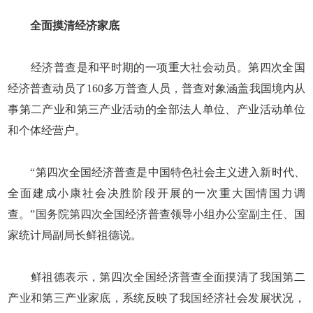
全面摸清经济家底
经济普查是和平时期的一项重大社会动员。第四次全国
经济普查动员了160多万普查人员，普查对象涵盖我国境内从
事第二产业和第三产业活动的全部法人单位、产业活动单位
和个体经营户。
“第四次全国经济普查是中国特色社会主义进入新时代、
全面建成小康社会决胜阶段开展的一次重大国情国力调
查。”国务院第四次全国经济普查领导小组办公室副主任、国
家统计局副局长鲜祖德说。
鲜祖德表示，第四次全国经济普查全面摸清了我国第二
产业和第三产业家底，系统反映了我国经济社会发展状况，