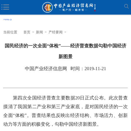
当前位置
首页
>
新闻
>
产经要闻
>
国民经济的一次全面“体检”——经济普查数据勾勒中国经济
新图景
中国产业经济信息网 时间：2019-11-21
第四次全国经济普查主要数据20日正式公布。此次普查
摸清了我国第二产业和第三产业家底，是对国民经济的一次
全面“体检”。普查结果也反映出经济结构、市场活力、创新
动力等方面的积极变化，勾勒中国经济新图景。