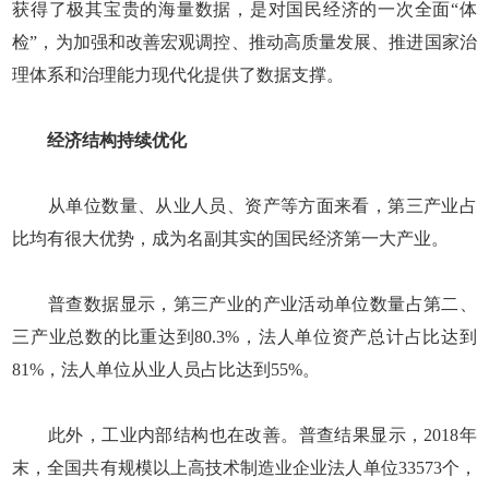
获得了极其宝贵的海量数据，是对国民经济的一次全面“体
检”，为加强和改善宏观调控、推动高质量发展、推进国家治
理体系和治理能力现代化提供了数据支撑。
经济结构持续优化
从单位数量、从业人员、资产等方面来看，第三产业占
比均有很大优势，成为名副其实的国民经济第一大产业。
普查数据显示，第三产业的产业活动单位数量占第二、
三产业总数的比重达到80.3%，法人单位资产总计占比达到
81%，法人单位从业人员占比达到55%。
此外，工业内部结构也在改善。普查结果显示，2018年
末，全国共有规模以上高技术制造业企业法人单位33573个，