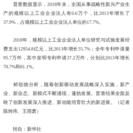
普查数据显示，2018年末，全国从事战略性新兴产业生
产的规模以上工业企业法人有6.6万个，比2013年增长了
37.9%，占规模以上工业企业法人单位的17.7%。
2018年，规模以上工业企业法人单位研究与试验发展经
费支出12954.8亿元，比2013年增长55.7%；全年专利申请量
95.7万件，其中发明专利申请37.2万件，分别比2013年增长
70.7%和81.1%。
鲜祖德分析，随着创新驱动发展战略深入实施，新产
业、新业态、新模式不断涌现，蓬勃发展。普查结果全面反
映了创新发展深入推进、新动能培育壮大的新进展。（记者
陈炜伟、王雨萧）
转自：新华社