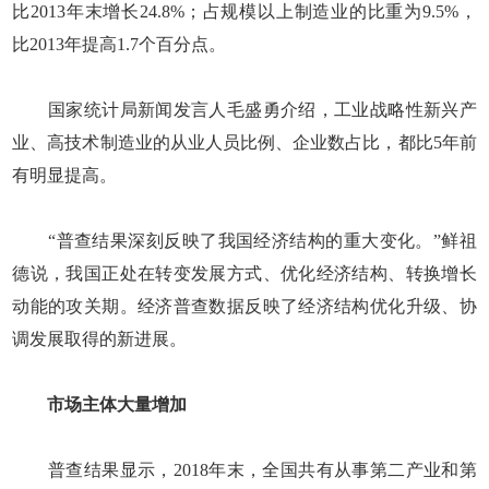
比2013年末增长24.8%；占规模以上制造业的比重为9.5%，
比2013年提高1.7个百分点。
国家统计局新闻发言人毛盛勇介绍，工业战略性新兴产
业、高技术制造业的从业人员比例、企业数占比，都比5年前
有明显提高。
“普查结果深刻反映了我国经济结构的重大变化。”鲜祖
德说，我国正处在转变发展方式、优化经济结构、转换增长
动能的攻关期。经济普查数据反映了经济结构优化升级、协
调发展取得的新进展。
市场主体大量增加
普查结果显示，2018年末，全国共有从事第二产业和第