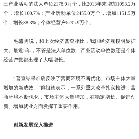
三产业活动的法人单位2178.9万个，比2013年末增加1093.2万
个，增长100.7%；产业活动单位2455.0万个，增加1151.5万
个，增长88.3%；个体经营户6295.9万个。
毛盛勇说，和上次经济普查相比，我国经济规模明显扩
大。最近5年，不管是法人单位数、产业活动单位数还是个体
经营户数都出现了大幅增长。
“普查结果准确反映了营商环境不断优化、市场主体大量
增加的新成效。”鲜祖德表示，一系列重大改革扎实推进，营
商环境不断优化，市场主体大量增加，在稳定增长、促进创
新、增加就业方面发挥了重要作用。
创新发展深入推进