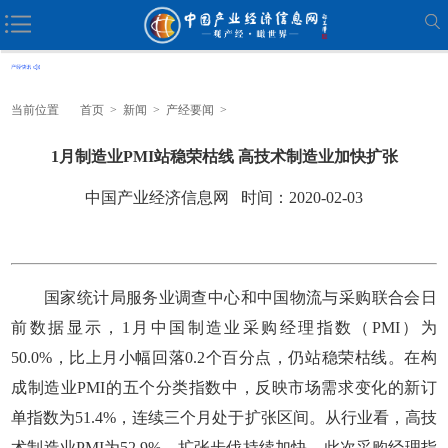
当前位置
首页
>
新闻
>
产经要闻
>
1月制造业PMI站稳荣枯线 高技术制造业加快扩张
中国产业经济信息网 时间：2020-02-03
国家统计局服务业调查中心和中国物流与采购联合会日
前数据显示，1月中国制造业采购经理指数（PMI）为
50.0%，比上月小幅回落0.2个百分点，仍站稳荣枯线。在构
成制造业PMI的五个分类指数中，反映市场需求变化的新订
单指数为51.4%，连续三个月处于扩张区间。从行业看，高技
术制造业PMI为52.9%，扩张步伐持续加快。此次采购经理指