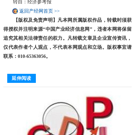
转自：经济参考报
返回产经网首页 >>
【版权及免责声明】凡本网所属版权作品，转载时须获
得授权并注明来源“中国产业经济信息网”，违者本网将保留
追究其相关法律责任的权力。凡转载文章及企业宣传资讯，
仅代表作者个人观点，不代表本网观点和立场。版权事宜请
联系：010-65363056。
延伸阅读