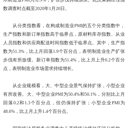
数调查时点截至2020年1月20日。
从分类指数看，在构成制造业PMI的五个分类指数中，
生产指数和新订单指数高于临界点，原材料库存指数、从业
人员指数和供应商配送时间指数低于临界点。其中，生产指
数为51.3%，比上月回落1.9个百分点，表明制造业生产扩张
步伐有所放缓。新订单指数为51.4%，比上月上升0.2个百分
点，表明制造业市场需求持续增长。
从企业规模看，大、中型企业景气保持扩张，小型企业
有所改善。大、中型企业PMI为50.4%和50.1%，分别比上月
回落0.2和1.3个百分点，但仍保持扩张；小型企业PMI为
48.6%，比上月上升1.4个百分点。