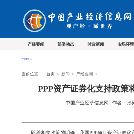
产经要闻
部委动态
时政新闻
市场环境
当前位置
首页
>
新闻
>
产经要闻
>
PPP资产证券化支持政策
中国产业经济信息网 作者：张莫 孙
随着相关政策的明确，我国PPP项目资产证券化