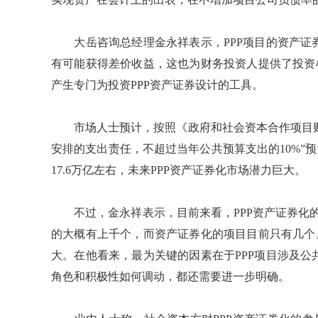
大岳咨询总经理金永祥表示，PPP项目的资产证
有可能获得差价收益，这也为财务投资人提供了投资
产生专门为投资PPP资产证券设计的工具。
市场人士预计，按照《政府和社会资本合作项目财政
安排的支出责任，不超过当年公共预算支出的10%”预
17.6万亿左右，未来PPP资产证券化市场潜力巨大。
不过，金永祥表示，目前来看，PPP资产证券化的项
的大概有上千个，而资产证券化的项目目前只有几个
大。在他看来，最为关键的因素在于PPP项目涉及
角色和积极性如何调动，都还需要进一步明确。