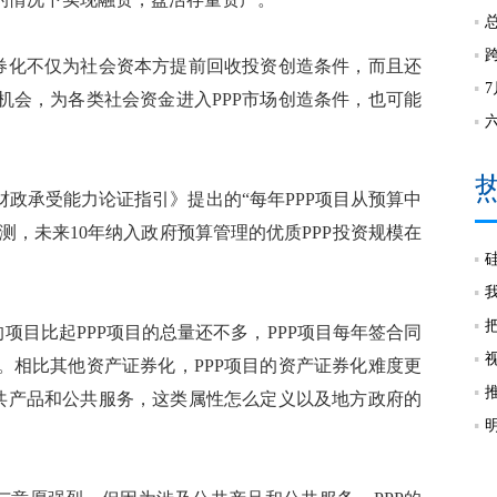
券化不仅为社会资本方提前回收投资创造条件，而且还
机会，为各类社会资金进入PPP市场创造条件，也可能
承受能力论证指引》提出的“每年PPP项目从预算中
测，未来10年纳入政府预算管理的优质PPP投资规模在
目比起PPP项目的总量还不多，PPP项目每年签合同
。相比其他资产证券化，PPP项目的资产证券化难度更
公共产品和公共服务，这类属性怎么定义以及地方政府的