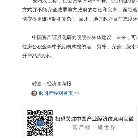
业内人士称，社会资本方对PPP资产证券化的参与
方式并不能完全减弱地方政府的责任和义务，而社会
情变得更难控制和复杂”。因此，地方政府目前态度
中国资产证券化研究院院长林华建议，未来，可考
住房公积金等中长期机构投资者。另外，完善二级市
升产品流动性。
转自：经济参考报
返回产经网首页 >>