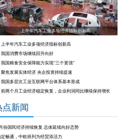
上半年汽车工业多项经济指标创新高
上半年汽车工业多项经济指标创新高
我国消费市场继续回升向好
我国粮食安全保障能力实现“三个更强”
聚焦发展实体经济 央企投资持续提速
我国多层次工业互联网平台体系基本形成
前两个月工业经济稳定恢复，企业利润同比继续保持增长
热点新闻
7月份国民经济持续恢复 总体延续向好态势
稳定畅通，中欧班列为经贸添活力