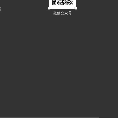
属
微信公众号