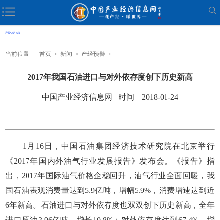
当前位置
首页
>
新闻
>
产经预警
>
2017年我国石油进口与对外依存度创下历史新高
中国产业经济信息网 时间：2018-01-24
1月16日，中国石油集团经济技术研究院在北京举行
《2017年国内外油气行业发展报告》发布会。《报告》指
出，2017年国际油气价格企稳回升，油气行业全面回暖，我
国石油表观消费量达到5.9亿吨，增幅5.9%，消费增速达到近
6年新高。石油进口与对外依存度也双双创下历史新高，全年
进口原油3.96亿吨，增长10.8%；对外依存度达到67.4%，增