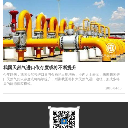
我国天然气进口依存度或将不断提升
今年以来，我国天然气进口量与金额均出现增长，业内人士表示，未来我国进
口天然气的依存度或将继续提升，后期我国将扩大天然气进口途径，形成多格
局的能源供应模式。
2018-04-16