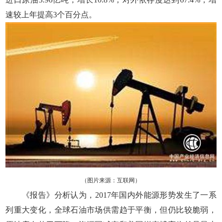
速较上年提高3个百分点。
（图片来源：互联网）
《报告》分析认为，2017年国内外能源形势发生了一系
列重大变化，全球石油市场供需趋于平衡，但仍比较脆弱，