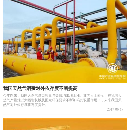
我国天然气消费对外依存度不断提高
今年以来，我国天然气进口数量与金额均出现上涨。业内人士表示，在我国天
然气产量难以大幅增长以及国家环保要求不断加码的双重作用下，未来我国天
然气对外依存度将再度提升。
2017-06-17