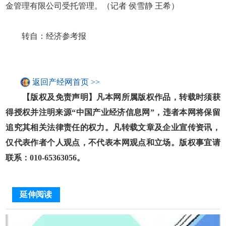
金管理有限公司受托管理。（记者 侯雪静 王希）
转自：经济参考报
返回产经网首页 >>
【版权及免责声明】凡本网所属版权作品，转载时须获
得授权并注明来源“中国产业经济信息网”，违者本网将保留
追究其相关法律责任的权力。凡转载文章及企业宣传资讯，
仅代表作者个人观点，不代表本网观点和立场。版权事宜请
联系：010-65363056。
延伸阅读