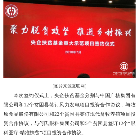
（图片来源互联网）
本次签约仪式上，央企扶贫基金分别与中国广核集团有
限公司和12个贫困县签订风力发电项目投资合作协议，与牧
原食品股份有限公司和22个贫困县签订现代畜牧养殖项目投
资合作协议，与何氏眼科集团公司和5个贫困县签订12个“眼
科医疗·精准扶贫”项目投资合作协议。