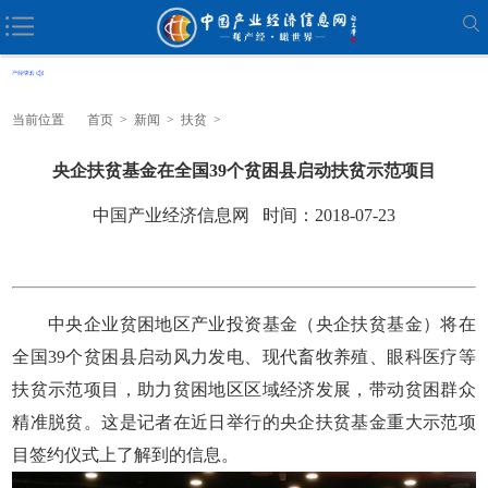
当前位置
首页
>
新闻
>
扶贫
>
央企扶贫基金在全国39个贫困县启动扶贫示范项目
中国产业经济信息网 时间：2018-07-23
中央企业贫困地区产业投资基金（央企扶贫基金）将在
全国39个贫困县启动风力发电、现代畜牧养殖、眼科医疗等
扶贫示范项目，助力贫困地区区域经济发展，带动贫困群众
精准脱贫。这是记者在近日举行的央企扶贫基金重大示范项
目签约仪式上了解到的信息。