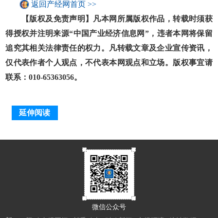
返回产经网首页 >>
【版权及免责声明】凡本网所属版权作品，转载时须获
得授权并注明来源“中国产业经济信息网”，违者本网将保留
追究其相关法律责任的权力。凡转载文章及企业宣传资讯，
仅代表作者个人观点，不代表本网观点和立场。版权事宜请
联系：010-65363056。
延伸阅读
微信公众号