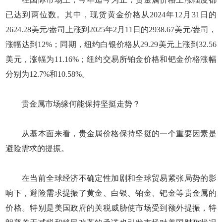
已达到两位数。其中，现货黄金价格从2024年12月31日的
2624.28美元/盎司上涨到2025年2月11日的2938.67美元/盎司，
涨幅达到12%；同期，纽约白银价格从29.29美元上涨到32.56
美元，涨幅为11.16%；纽约交易所铂金价格和钯金价格涨幅
分别为12.7%和10.58%。
贵金属市场缘何能保持坚挺走势？
从基本面来看，贵金属价格保持坚挺的一个重要因素是
避险需求的提振。
在当前全球经济不确定性加剧和全球贸易紧张局势的影
响下，避险需求提振了黄金、白银、铂金、钯金等贵金属的
价格。特别是美国政府的关税威胁使市场受到额外提振，特