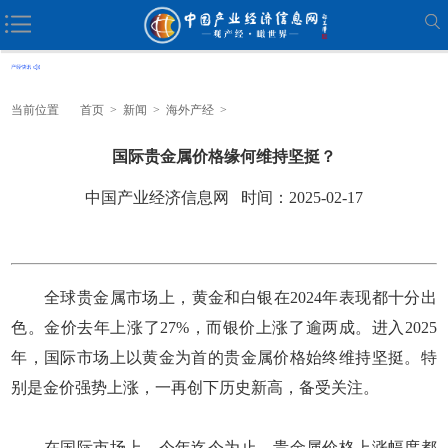
当前位置
首页
>
新闻
>
海外产经
>
国际贵金属价格缘何维持坚挺？
中国产业经济信息网 时间：2025-02-17
全球贵金属市场上，黄金和白银在2024年表现都十分出
色。金价去年上涨了27%，而银价上涨了逾两成。进入2025
年，国际市场上以黄金为首的贵金属价格始终维持坚挺。特
别是金价强势上涨，一再创下历史新高，备受关注。
在国际市场上，今年迄今为止，贵金属价格上涨幅度都