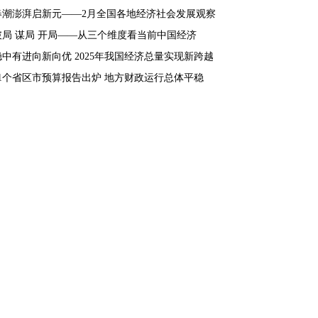
春潮澎湃启新元——2月全国各地经济社会发展观察
破局 谋局 开局——从三个维度看当前中国经济
稳中有进向新向优 2025年我国经济总量实现新跨越
31个省区市预算报告出炉 地方财政运行总体平稳