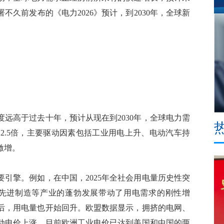
久前发布的《电力2026》预计，到2030年，全球新
远高于过去十年，预计从现在到2030年，全球电力需
的2.5倍，主要驱动因素包括工业用电上升、电动汽车持
激增。
擎。例如，在中国，2025年全社会用电量历史性突
、先进制造等产业的蓬勃发展带动了用电需求的刚性增
后，用电量也开始回升。欧盟数据显示，拥挤的电网、
动电价上涨，目前欧洲工业电价已达到美国和中国的两