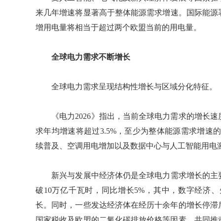
来几年增速将显著高于整体能源需求增速。国际能源署不
增用电量将相当于超过两个欧盟当前的用电量。
全球电力需求不断增长
全球电力需求呈现结构性增长与区域分化特征。
《电力2026》指出，当前全球电力需求的增长速度
求年均增速将超过3.5%，至少为整体能源需求增速
续普及、空调用电增加以及数据中心与人工智能用电
新兴与发展中经济体仍是全球电力需求增长的主要引
破10万亿千瓦时，同比增长5%，其中，数字经济
长。同时，一些发达经济体在经历十余年的增长停滞
国家税收及欧盟的二氧化碳排放价格等因素，共同推