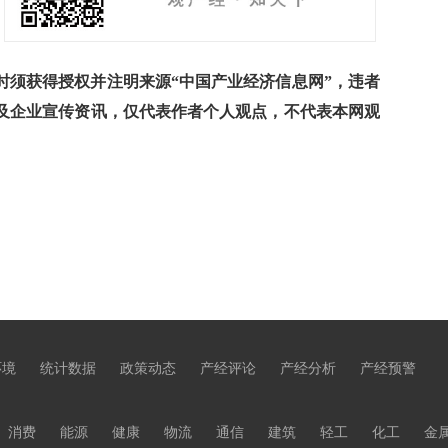
须获得授权并注明来源“中国产业经济信息网”，违者
及企业宣传资讯，仅代表作者个人观点，不代表本网观
环境
统计数据
政策动态
产经评论
产经分析
产经预警
消费
能源
健康
物流
通信
建筑
轻工
化工
金