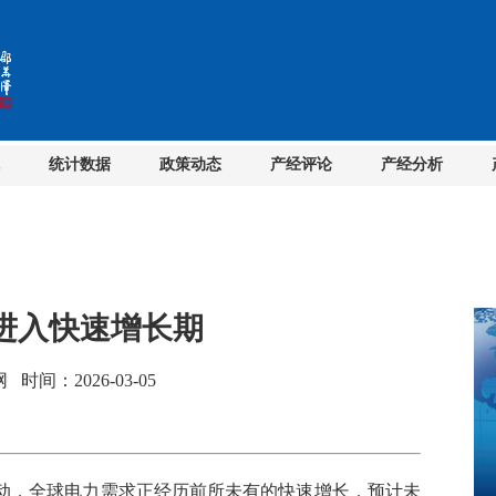
统计数据
政策动态
产经评论
产经分析
进入快速增长期
间：2026-03-05
，全球电力需求正经历前所未有的快速增长，预计未