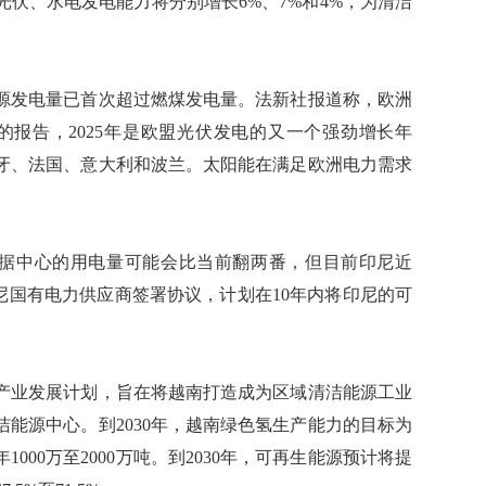
伏、水电发电能力将分别增长6%、7%和4%，为清洁
发电量已首次超过燃煤发电量。法新社报道称，欧洲
rope的报告，2025年是欧盟光伏发电的又一个强劲增长年
牙、法国、意大利和波兰。太阳能在满足欧洲电力需求
尼数据中心的用电量可能会比当前翻两番，但目前印尼近
尼国有电力供应商签署协议，计划在10年内将印尼的可
业发展计划，旨在将越南打造成为区域清洁能源工业
能源中心。到2030年，越南绿色氢生产能力的目标为
1000万至2000万吨。到2030年，可再生能源预计将提